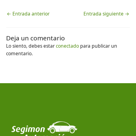
←
Entrada anterior
Entrada siguiente
→
Deja un comentario
Lo siento, debes estar
conectado
para publicar un
comentario.