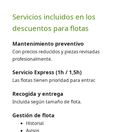
Servicios incluidos en los
descuentos para flotas
Mantenimiento preventivo
Con precios reducidos y piezas revisadas
profesionalmente.
Servicio Express (1h / 1,5h)
Las flotas tienen prioridad para entrar.
Recogida y entrega
Incluida según tamaño de flota.
Gestión de flota
Historial
Avisos