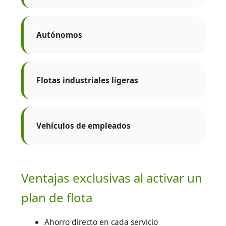
Autónomos
Flotas industriales ligeras
Vehículos de empleados
Ventajas exclusivas al activar un
plan de flota
Ahorro directo en cada servicio