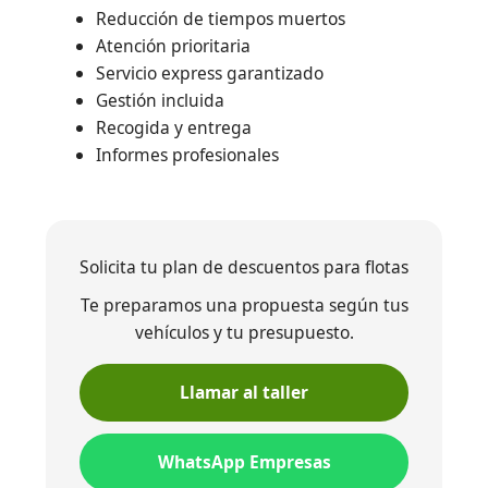
Reducción de tiempos muertos
Atención prioritaria
Servicio express garantizado
Gestión incluida
Recogida y entrega
Informes profesionales
Solicita tu plan de descuentos para flotas
Te preparamos una propuesta según tus
vehículos y tu presupuesto.
Llamar al taller
WhatsApp Empresas