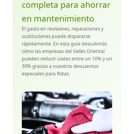
completa para ahorrar
en mantenimiento
El gasto en revisiones, reparaciones y
sustituciones puede dispararse
rápidamente. En esta guía descubrirás
cómo las empresas del Vallès Oriental
pueden reducir costes entre un 10% y un
30% gracias a nuestros descuentos
especiales para flotas.