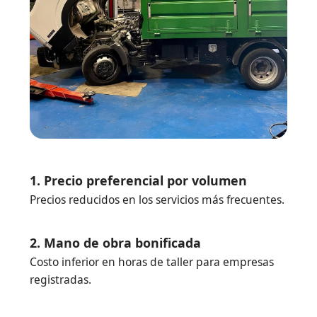
1. Precio preferencial por volumen
Precios reducidos en los servicios más frecuentes.
2. Mano de obra bonificada
Costo inferior en horas de taller para empresas
registradas.