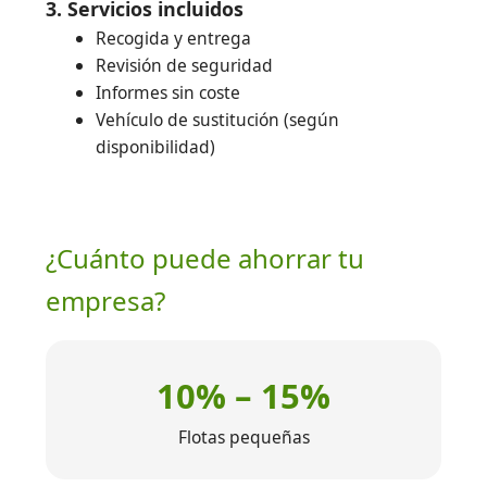
3. Servicios incluidos
Recogida y entrega
Revisión de seguridad
Informes sin coste
Vehículo de sustitución (según
disponibilidad)
¿Cuánto puede ahorrar tu
empresa?
10% – 15%
Flotas pequeñas