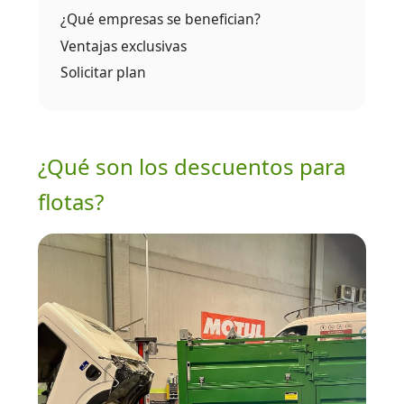
¿Qué empresas se benefician?
Ventajas exclusivas
Solicitar plan
¿Qué son los descuentos para
flotas?