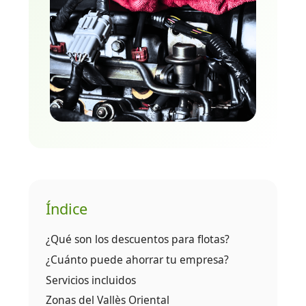
Índice
¿Qué son los descuentos para flotas?
¿Cuánto puede ahorrar tu empresa?
Servicios incluidos
Zonas del Vallès Oriental