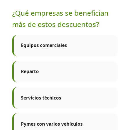
¿Qué empresas se benefician
más de estos descuentos?
Equipos comerciales
Reparto
Servicios técnicos
Pymes con varios vehículos