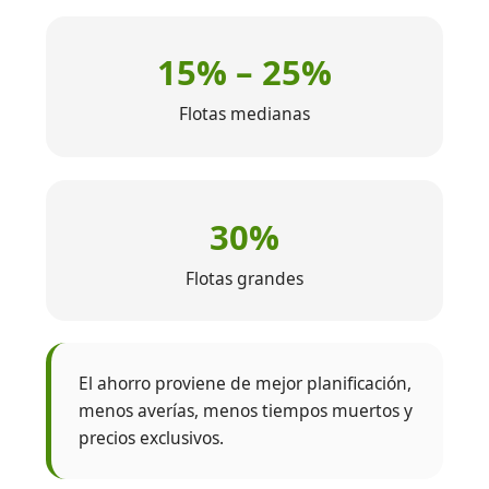
15% – 25%
Flotas medianas
30%
Flotas grandes
El ahorro proviene de mejor planificación,
menos averías, menos tiempos muertos y
precios exclusivos.