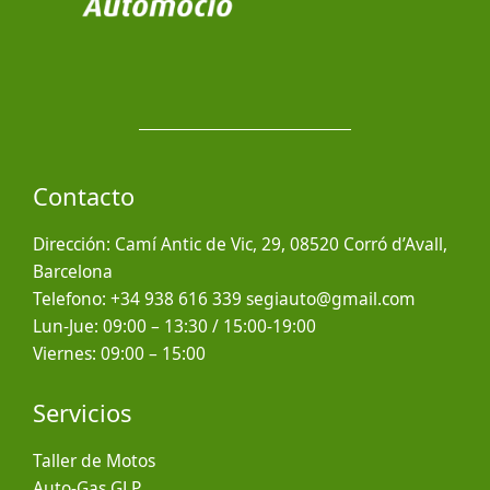
Contacto
Dirección: Camí Antic de Vic, 29, 08520 Corró d’Avall,
Barcelona
Telefono: +34 938 616 339 segiauto@gmail.com
Lun-Jue: 09:00 – 13:30 / 15:00-19:00
Viernes: 09:00 – 15:00
Servicios
Taller de Motos
Auto-Gas GLP