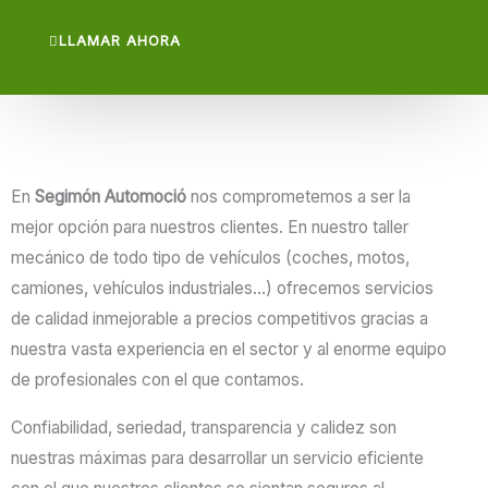
LLAMAR AHORA
En
Segimón Automoció
nos comprometemos a ser la
mejor opción para nuestros clientes. En nuestro taller
mecánico de todo tipo de vehículos (coches, motos,
camiones, vehículos industriales…) ofrecemos servicios
de calidad inmejorable a precios competitivos gracias a
nuestra vasta experiencia en el sector y al enorme equipo
de profesionales con el que contamos.
Confiabilidad, seriedad, transparencia y calidez son
nuestras máximas para desarrollar un servicio eficiente