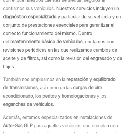
con el que nuestros clientes se sientan seguros al
confiarnos sus vehículos.
Nuestros servicios incluyen un
diagnóstico especializado
y particular de su vehículo y un
conjunto de prestaciones esenciales para garantizar el
correcto funcionamiento del mismo. Dentro
del
mantenimiento básico de vehículos
, contamos con
revisiones periódicas en las que realizamos cambios de
aceite y de filtros, así como la revisión del engrasado y de
bajos.
También nos empleamos en la
reparación y equilibrado
de transmisiones
, así como en las
cargas de aire
acondicionado
, los
peritos y homologaciones
y los
enganches de vehículos
.
Además, estamos especializados en instalaciones de
Auto-Gas GLP
para aquellos vehículos que cumplan con