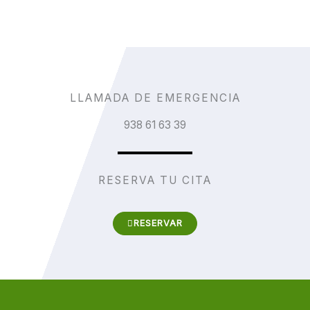
LLAMADA DE EMERGENCIA
938 61 63 39
RESERVA TU CITA
RESERVAR