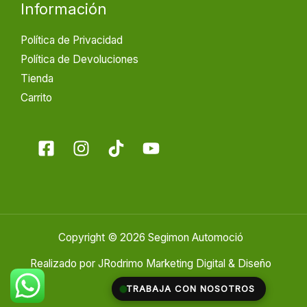
Información
Política de Privacidad
Política de Devoluciones
Tienda
Carrito
Copyright © 2026 Segimon Automoció
Realizado por
JRodrimo Marketing Digital & Diseño
Web
TRABAJA CON NOSOTROS