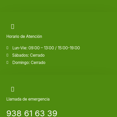
Horario de Atención
Lun-Vie: 09:00 – 13:00 / 15:00-19:00
Sábados: Cerrado
Domingo: Cerrado
Llamada de emergencia
938 61 63 39