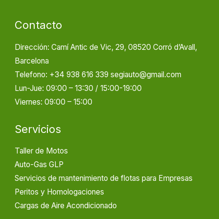
Contacto
Dirección: Camí Antic de Vic, 29, 08520 Corró d’Avall,
Barcelona
Telefono: +34 938 616 339 segiauto@gmail.com
Lun-Jue: 09:00 – 13:30 / 15:00-19:00
Viernes: 09:00 – 15:00
Servicios
Taller de Motos
Auto-Gas GLP
Servicios de mantenimiento de flotas para Empresas
Peritos y Homologaciones
Cargas de Aire Acondicionado