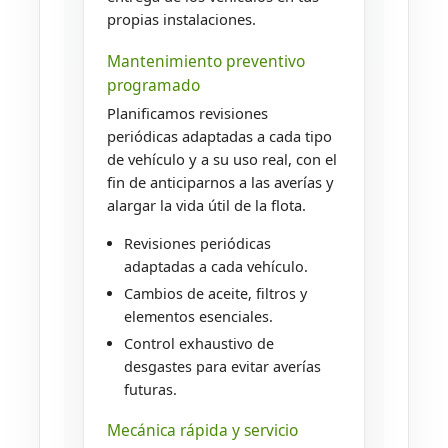
propias instalaciones.
Mantenimiento preventivo
programado
Planificamos revisiones
periódicas adaptadas a cada tipo
de vehículo y a su uso real, con el
fin de anticiparnos a las averías y
alargar la vida útil de la flota.
Revisiones periódicas
adaptadas a cada vehículo.
Cambios de aceite, filtros y
elementos esenciales.
Control exhaustivo de
desgastes para evitar averías
futuras.
Mecánica rápida y servicio