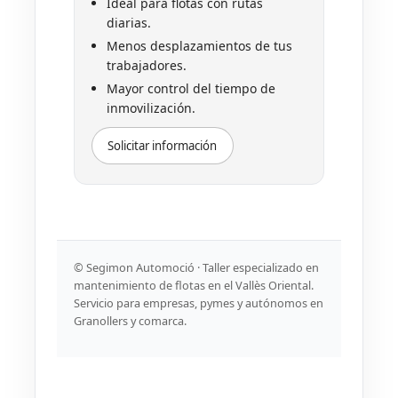
Ideal para flotas con rutas
diarias.
Menos desplazamientos de tus
trabajadores.
Mayor control del tiempo de
inmovilización.
Solicitar información
© Segimon Automoció · Taller especializado en
mantenimiento de flotas en el Vallès Oriental.
Servicio para empresas, pymes y autónomos en
Granollers y comarca.