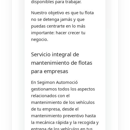
disponibles para trabajar.
Nuestro objetivo es que tu flota
no se detenga jamás y que
puedas centrarte en lo más
importante: hacer crecer tu
negocio.
Servicio integral de
mantenimiento de flotas
para empresas
En Segimon Automoció
gestionamos todos los aspectos
relacionados con el
mantenimiento de los vehículos
de tu empresa, desde el
mantenimiento preventivo hasta
la mecánica rápida y la recogida y
entrega de los vehículos en tus