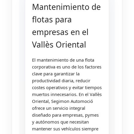
Mantenimiento de
flotas para
empresas en el
Vallès Oriental
El mantenimiento de una flota
corporativa es uno de los factores
clave para garantizar la
productividad diaria, reducir
costes operativos y evitar tiempos
muertos innecesarios. En el Vallès
Oriental, Segimon Automoció
ofrece un servicio integral
diseñado para empresas, pymes
y autónomos que necesitan
mantener sus vehículos siempre