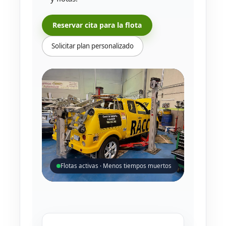
Reservar cita para la flota
Solicitar plan personalizado
Flotas activas · Menos tiempos muertos