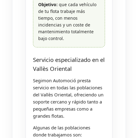
Objetivo:
que cada vehículo
de tu flota trabaje más
tiempo, con menos
incidencias y un coste de
mantenimiento totalmente
bajo control.
Servicio especializado en el
Vallès Oriental
Segimon Automoció presta
servicio en todas las poblaciones
del Vallès Oriental, ofreciendo un
soporte cercano y rápido tanto a
pequeñas empresas como a
grandes flotas.
Algunas de las poblaciones
donde trabajamos son: