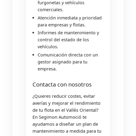
furgonetas y vehículos
comerciales.
Atención inmediata y prioridad
para empresas y flotas.
Informes de mantenimiento y
control del estado de los
vehículos.
Comunicación directa con un
gestor asignado para tu
empresa.
Contacta con nosotros
¿Quieres reducir costes, evitar
averías y mejorar el rendimiento
de tu flota en el Vallès Oriental?
En Segimon Automoció te
ayudamos a diseñar un plan de
mantenimiento a medida para tu