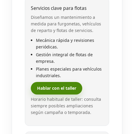
Servicios clave para flotas
Diseñamos un mantenimiento a
medida para furgonetas, vehículos
de reparto y flotas de servicios.
Mecánica rápida y revisiones
periódicas.
Gestión integral de flotas de
empresa.
Planes especiales para vehículos
industriales.
Hablar con el taller
Horario habitual de taller: consulta
siempre posibles ampliaciones
según campaña o temporada.