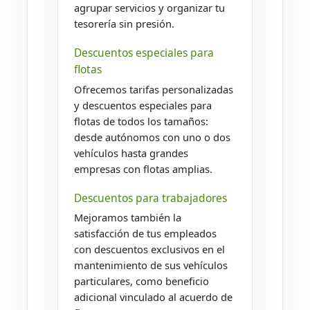
agrupar servicios y organizar tu
tesorería sin presión.
Descuentos especiales para
flotas
Ofrecemos tarifas personalizadas
y descuentos especiales para
flotas de todos los tamaños:
desde autónomos con uno o dos
vehículos hasta grandes
empresas con flotas amplias.
Descuentos para trabajadores
Mejoramos también la
satisfacción de tus empleados
con descuentos exclusivos en el
mantenimiento de sus vehículos
particulares, como beneficio
adicional vinculado al acuerdo de