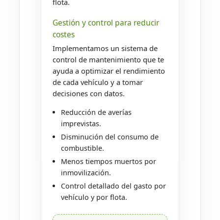
flota.
Gestión y control para reducir
costes
Implementamos un sistema de
control de mantenimiento que te
ayuda a optimizar el rendimiento
de cada vehículo y a tomar
decisiones con datos.
Reducción de averías
imprevistas.
Disminución del consumo de
combustible.
Menos tiempos muertos por
inmovilización.
Control detallado del gasto por
vehículo y por flota.