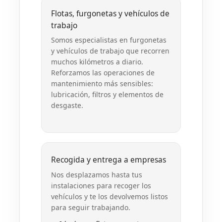
Flotas, furgonetas y vehículos de
trabajo
Somos especialistas en furgonetas
y vehículos de trabajo que recorren
muchos kilómetros a diario.
Reforzamos las operaciones de
mantenimiento más sensibles:
lubricación, filtros y elementos de
desgaste.
Recogida y entrega a empresas
Nos desplazamos hasta tus
instalaciones para recoger los
vehículos y te los devolvemos listos
para seguir trabajando.