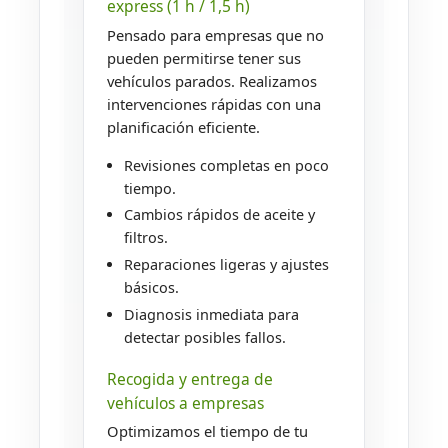
express (1 h / 1,5 h)
Pensado para empresas que no
pueden permitirse tener sus
vehículos parados. Realizamos
intervenciones rápidas con una
planificación eficiente.
Revisiones completas en poco
tiempo.
Cambios rápidos de aceite y
filtros.
Reparaciones ligeras y ajustes
básicos.
Diagnosis inmediata para
detectar posibles fallos.
Recogida y entrega de
vehículos a empresas
Optimizamos el tiempo de tu