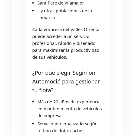
Sant Pere de Vilamajor
…y otras poblaciones de la
comarca.
Cada empresa del Vallès Oriental
puede acceder a un servicio
profesional, rápido y diseñado
para maximizar la productividad
de sus vehículos.
¿Por qué elegir Segimon
Automoció para gestionar
tu flota?
Más de 20 años de experiencia
en mantenimiento de vehículos
de empresa.
Servicio personalizado según
tu tipo de flota: coches,