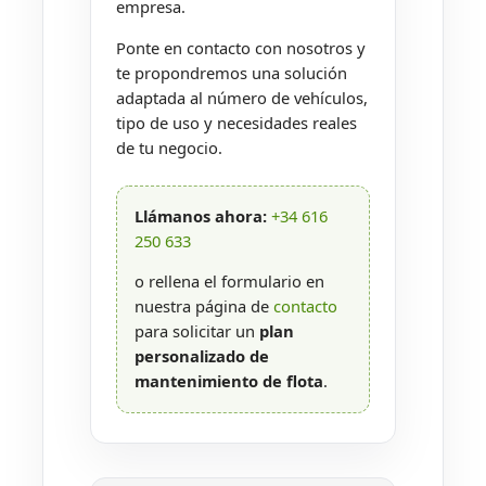
empresa.
Ponte en contacto con nosotros y
te propondremos una solución
adaptada al número de vehículos,
tipo de uso y necesidades reales
de tu negocio.
Llámanos ahora:
+34 616
250 633
o rellena el formulario en
nuestra página de
contacto
para solicitar un
plan
personalizado de
mantenimiento de flota
.