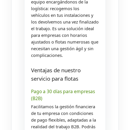
equipo encargándonos de la
logística: recogemos los
vehículos en tus instalaciones y
los devolvemos una vez finalizado
el trabajo. Es una solución ideal
para empresas con horarios
ajustados o flotas numerosas que
necesitan una gestión ágil y sin
complicaciones.
Ventajas de nuestro
servicio para flotas
Pago a 30 días para empresas
(B2B)
Facilitamos la gestión financiera
de tu empresa con condiciones
de pago flexibles, adaptadas a la
realidad del trabajo B2B. Podrás