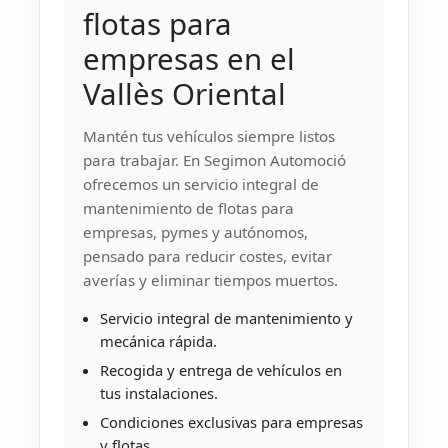
flotas para
empresas en el
Vallès Oriental
Mantén tus vehículos siempre listos
para trabajar. En Segimon Automoció
ofrecemos un servicio integral de
mantenimiento de flotas para
empresas, pymes y autónomos,
pensado para reducir costes, evitar
averías y eliminar tiempos muertos.
Servicio integral de mantenimiento y
mecánica rápida.
Recogida y entrega de vehículos en
tus instalaciones.
Condiciones exclusivas para empresas
y flotas.