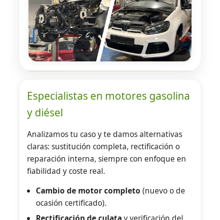
Especialistas en motores gasolina
y diésel
Analizamos tu caso y te damos alternativas
claras: sustitución completa, rectificación o
reparación interna, siempre con enfoque en
fiabilidad y coste real.
Cambio de motor completo
(nuevo o de
ocasión certificado).
Rectificación de culata
y verificación del