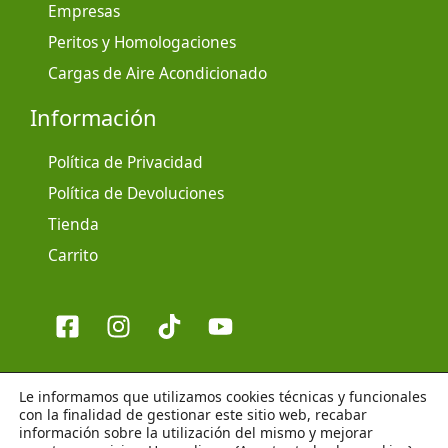
Empresas
Peritos y Homologaciones
Cargas de Aire Acondicionado
Información
Política de Privacidad
Política de Devoluciones
Tienda
Carrito
Le informamos que utilizamos cookies técnicas y funcionales
con la finalidad de gestionar este sitio web, recabar
información sobre la utilización del mismo y mejorar