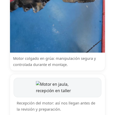
Motor colgado en grúa: manipulación segura y
controlada durante el montaje.
Recepción del motor: así nos llegan antes de
la revisión y preparación.