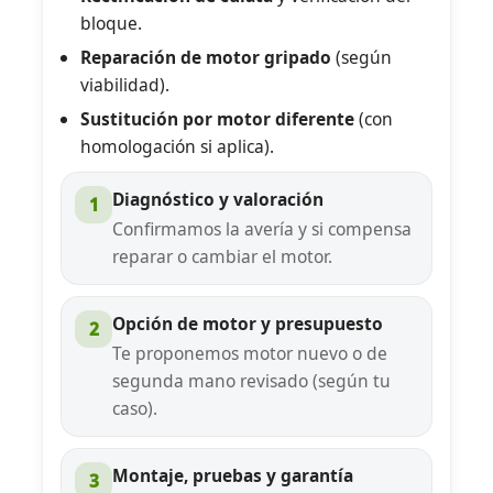
bloque.
Reparación de motor gripado
(según
viabilidad).
Sustitución por motor diferente
(con
homologación si aplica).
Diagnóstico y valoración
1
Confirmamos la avería y si compensa
reparar o cambiar el motor.
Opción de motor y presupuesto
2
Te proponemos motor nuevo o de
segunda mano revisado (según tu
caso).
Montaje, pruebas y garantía
3