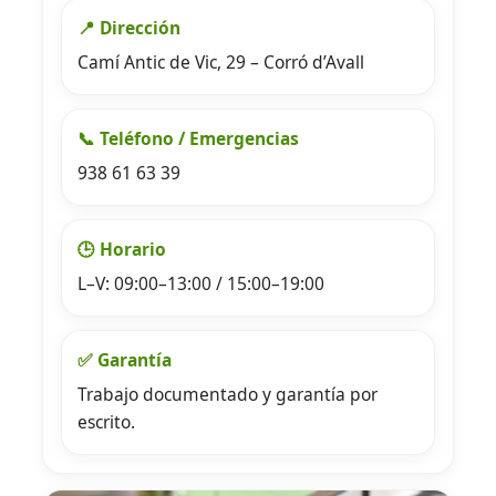
📍 Dirección
Camí Antic de Vic, 29 – Corró d’Avall
📞 Teléfono / Emergencias
938 61 63 39
🕒 Horario
L–V: 09:00–13:00 / 15:00–19:00
✅ Garantía
Trabajo documentado y garantía por
escrito.