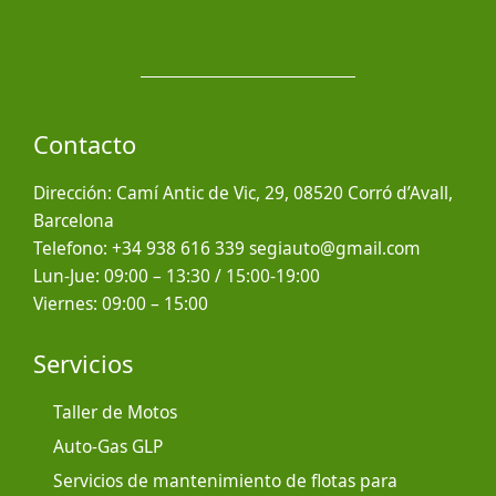
Contacto
Dirección: Camí Antic de Vic, 29, 08520 Corró d’Avall,
Barcelona
Telefono: +34 938 616 339 segiauto@gmail.com
Lun-Jue: 09:00 – 13:30 / 15:00-19:00
Viernes: 09:00 – 15:00
Servicios
Taller de Motos
Auto-Gas GLP
Servicios de mantenimiento de flotas para