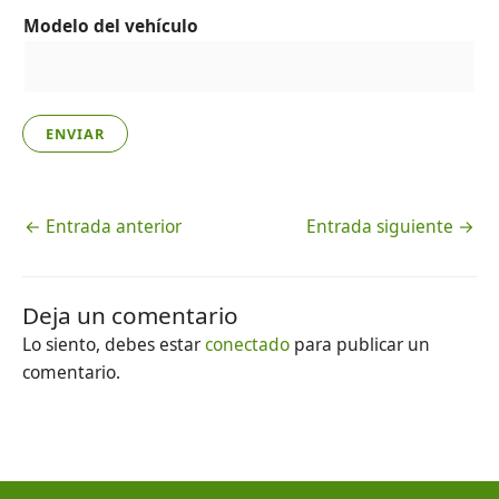
Modelo del vehículo
ENVIAR
←
Entrada anterior
Entrada siguiente
→
Deja un comentario
Lo siento, debes estar
conectado
para publicar un
comentario.