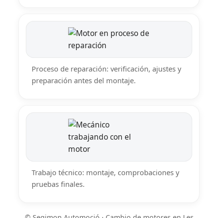
Proceso de reparación: verificación, ajustes y
preparación antes del montaje.
Trabajo técnico: montaje, comprobaciones y
pruebas finales.
© Segimon Automoció · Cambio de motores en Les