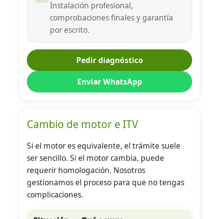
Instalación profesional,
comprobaciones finales y garantía
por escrito.
Pedir diagnóstico
Enviar WhatsApp
Cambio de motor e ITV
Si el motor es equivalente, el trámite suele
ser sencillo. Si el motor cambia, puede
requerir homologación. Nosotros
gestionamos el proceso para que no tengas
complicaciones.