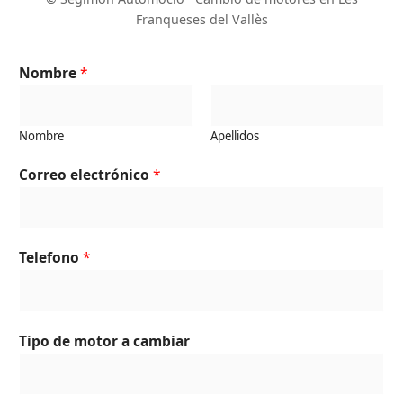
Franqueses del Vallès
Nombre
*
Nombre
Apellidos
Correo electrónico
*
Telefono
*
Tipo de motor a cambiar