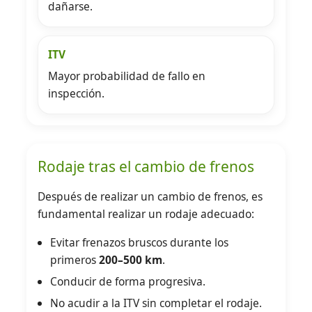
dañarse.
ITV
Mayor probabilidad de fallo en
inspección.
Rodaje tras el cambio de frenos
Después de realizar un cambio de frenos, es
fundamental realizar un rodaje adecuado:
Evitar frenazos bruscos durante los
primeros
200–500 km
.
Conducir de forma progresiva.
No acudir a la ITV sin completar el rodaje.