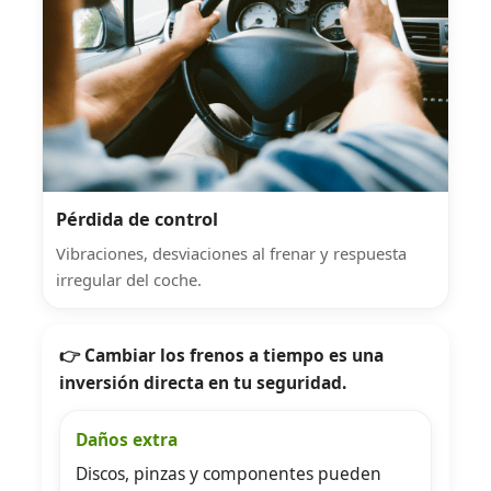
Pérdida de control
Vibraciones, desviaciones al frenar y respuesta
irregular del coche.
👉 Cambiar los frenos a tiempo es una
inversión directa en tu seguridad.
Daños extra
Discos, pinzas y componentes pueden