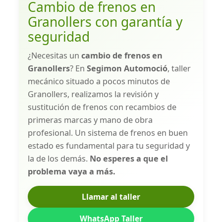
Cambio de frenos en
Granollers con garantía y
seguridad
¿Necesitas un
cambio de frenos en
Granollers
? En
Segimon Automoció
, taller
mecánico situado a pocos minutos de
Granollers, realizamos la revisión y
sustitución de frenos con recambios de
primeras marcas y mano de obra
profesional. Un sistema de frenos en buen
estado es fundamental para tu seguridad y
la de los demás.
No esperes a que el
problema vaya a más.
Llamar al taller
WhatsApp Taller