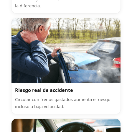
la diferencia.
Riesgo real de accidente
Circular con frenos gastados aumenta el riesgo
incluso a baja velocidad.