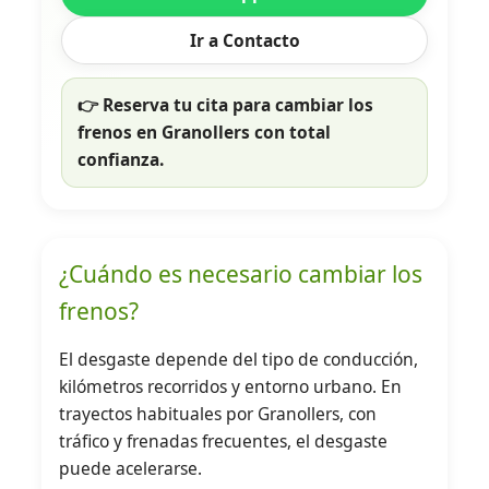
Ir a Contacto
👉 Reserva tu cita para cambiar los
frenos en Granollers con total
confianza.
¿Cuándo es necesario cambiar los
frenos?
El desgaste depende del tipo de conducción,
kilómetros recorridos y entorno urbano. En
trayectos habituales por Granollers, con
tráfico y frenadas frecuentes, el desgaste
puede acelerarse.