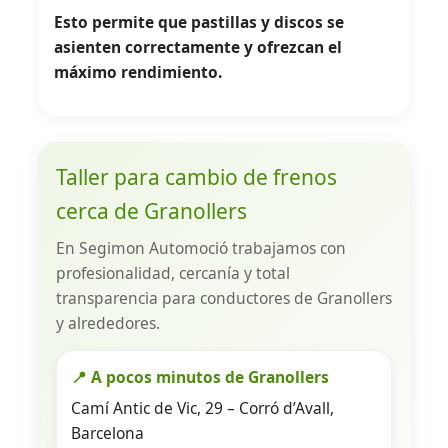
Esto permite que pastillas y discos se
asienten correctamente y ofrezcan el
máximo rendimiento.
Taller para cambio de frenos
cerca de Granollers
En Segimon Automoció trabajamos con
profesionalidad, cercanía y total
transparencia para conductores de Granollers
y alrededores.
📍 A pocos minutos de Granollers
Camí Antic de Vic, 29 – Corró d’Avall,
Barcelona