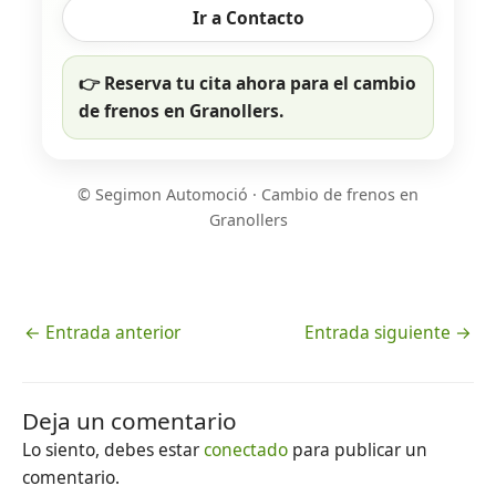
Ir a Contacto
👉 Reserva tu cita ahora para el cambio
de frenos en Granollers.
© Segimon Automoció · Cambio de frenos en
Granollers
←
Entrada anterior
Entrada siguiente
→
Deja un comentario
Lo siento, debes estar
conectado
para publicar un
comentario.