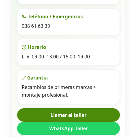
📞 Teléfono / Emergencias
938 61 63 39
🕒 Horario
L–V: 09:00–13:00 / 15:00–19:00
✅ Garantía
Recambios de primeras marcas +
montaje profesional.
Llamar al taller
WhatsApp Taller