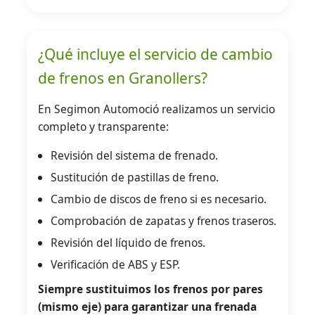
¿Qué incluye el servicio de cambio
de frenos en Granollers?
En Segimon Automoció realizamos un servicio
completo y transparente:
Revisión del sistema de frenado.
Sustitución de pastillas de freno.
Cambio de discos de freno si es necesario.
Comprobación de zapatas y frenos traseros.
Revisión del líquido de frenos.
Verificación de ABS y ESP.
Siempre sustituimos los frenos por pares
(mismo eje) para garantizar una frenada