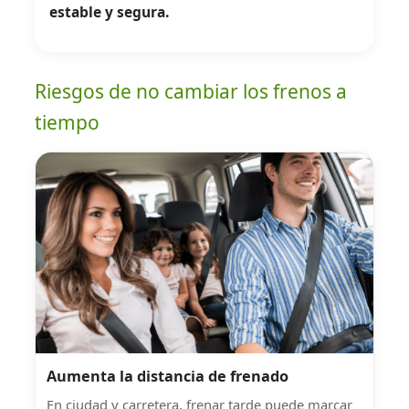
estable y segura.
Riesgos de no cambiar los frenos a
tiempo
Aumenta la distancia de frenado
En ciudad y carretera, frenar tarde puede marcar