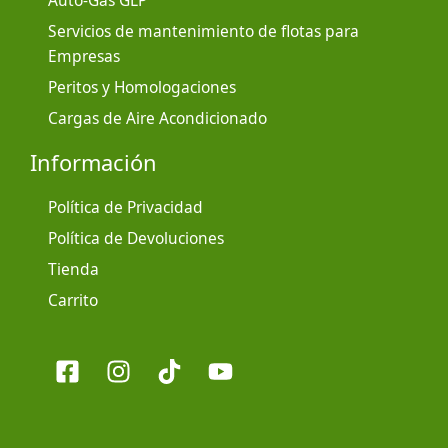
Auto-Gas GLP
Servicios de mantenimiento de flotas para
Empresas
Peritos y Homologaciones
Cargas de Aire Acondicionado
Información
Política de Privacidad
Política de Devoluciones
Tienda
Carrito