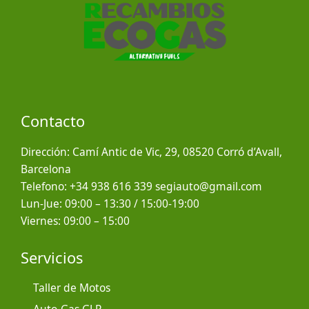
Contacto
Dirección: Camí Antic de Vic, 29, 08520 Corró d’Avall,
Barcelona
Telefono: +34 938 616 339 segiauto@gmail.com
Lun-Jue: 09:00 – 13:30 / 15:00-19:00
Viernes: 09:00 – 15:00
Servicios
Taller de Motos