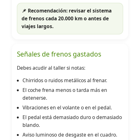
📌 Recomendación: revisar el sistema
de frenos cada
20.000 km
o antes de
viajes largos.
Señales de frenos gastados
Debes acudir al taller si notas:
Chirridos o ruidos metálicos al frenar.
El coche frena menos o tarda más en
detenerse.
Vibraciones en el volante o en el pedal.
El pedal está demasiado duro o demasiado
blando.
Aviso luminoso de desgaste en el cuadro.