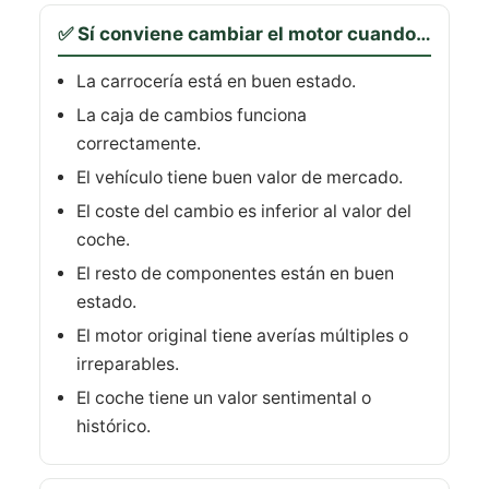
✅ Sí conviene cambiar el motor cuando…
La carrocería está en buen estado.
La caja de cambios funciona
correctamente.
El vehículo tiene buen valor de mercado.
El coste del cambio es inferior al valor del
coche.
El resto de componentes están en buen
estado.
El motor original tiene averías múltiples o
irreparables.
El coche tiene un valor sentimental o
histórico.