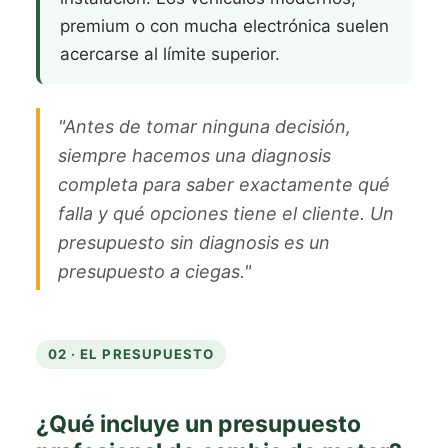
premium o con mucha electrónica suelen
acercarse al límite superior.
"Antes de tomar ninguna decisión,
siempre hacemos una diagnosis
completa para saber exactamente qué
falla y qué opciones tiene el cliente. Un
presupuesto sin diagnosis es un
presupuesto a ciegas."
02 · EL PRESUPUESTO
¿Qué incluye un presupuesto