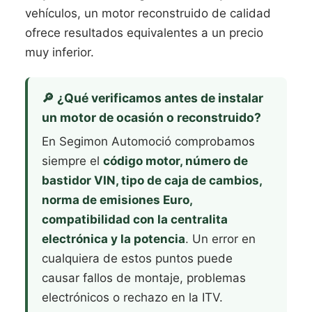
vehículos, un motor reconstruido de calidad
ofrece resultados equivalentes a un precio
muy inferior.
🔎 ¿Qué verificamos antes de instalar
un motor de ocasión o reconstruido?
En Segimon Automoció comprobamos
siempre el
código motor, número de
bastidor VIN, tipo de caja de cambios,
norma de emisiones Euro,
compatibilidad con la centralita
electrónica y la potencia
. Un error en
cualquiera de estos puntos puede
causar fallos de montaje, problemas
electrónicos o rechazo en la ITV.