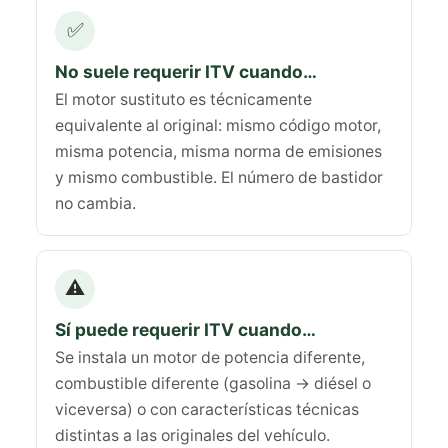
✅
No suele requerir ITV cuando…
El motor sustituto es técnicamente
equivalente al original: mismo código motor,
misma potencia, misma norma de emisiones
y mismo combustible. El número de bastidor
no cambia.
⚠️
Sí puede requerir ITV cuando…
Se instala un motor de potencia diferente,
combustible diferente (gasolina → diésel o
viceversa) o con características técnicas
distintas a las originales del vehículo.