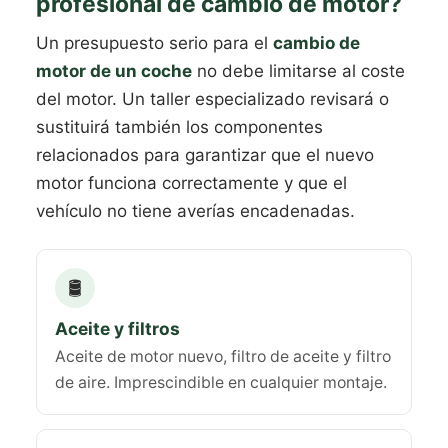
profesional de cambio de motor?
Un presupuesto serio para el
cambio de
motor de un coche
no debe limitarse al coste
del motor. Un taller especializado revisará o
sustituirá también los componentes
relacionados para garantizar que el nuevo
motor funciona correctamente y que el
vehículo no tiene averías encadenadas.
🛢️
Aceite y filtros
Aceite de motor nuevo, filtro de aceite y filtro
de aire. Imprescindible en cualquier montaje.