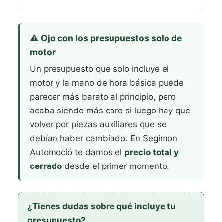
⚠️ Ojo con los presupuestos solo de
motor
Un presupuesto que solo incluye el
motor y la mano de hora básica puede
parecer más barato al principio, pero
acaba siendo más caro si luego hay que
volver por piezas auxiliares que se
debían haber cambiado. En Segimon
Automoció te damos el
precio total y
cerrado
desde el primer momento.
¿Tienes dudas sobre qué incluye tu
presupuesto?