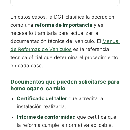
En estos casos, la DGT clasifica la operación
como una
reforma de importancia
y es
necesario tramitarla para actualizar la
documentación técnica del vehículo. El
Manual
de Reformas de Vehículos
es la referencia
técnica oficial que determina el procedimiento
en cada caso.
Documentos que pueden solicitarse para
homologar el cambio
Certificado del taller
que acredita la
instalación realizada.
Informe de conformidad
que certifica que
la reforma cumple la normativa aplicable.