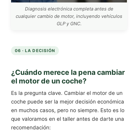
Diagnosis electrónica completa antes de
cualquier cambio de motor, incluyendo vehículos
GLP y GNC.
06 · LA DECISIÓN
¿Cuándo merece la pena cambiar
el motor de un coche?
Es la pregunta clave. Cambiar el motor de un
coche puede ser la mejor decisión económica
en muchos casos, pero no siempre. Esto es lo
que valoramos en el taller antes de darte una
recomendación: