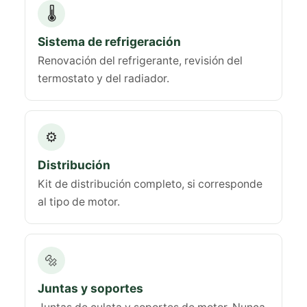
🌡️
Sistema de refrigeración
Renovación del refrigerante, revisión del
termostato y del radiador.
⚙️
Distribución
Kit de distribución completo, si corresponde
al tipo de motor.
🔩
Juntas y soportes