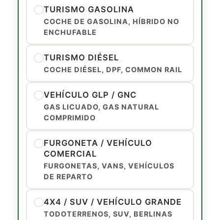
TURISMO GASOLINA
COCHE DE GASOLINA, HÍBRIDO NO
ENCHUFABLE
TURISMO DIÉSEL
COCHE DIÉSEL, DPF, COMMON RAIL
VEHÍCULO GLP / GNC
GAS LICUADO, GAS NATURAL
COMPRIMIDO
FURGONETA / VEHÍCULO
COMERCIAL
FURGONETAS, VANS, VEHÍCULOS
DE REPARTO
4X4 / SUV / VEHÍCULO GRANDE
TODOTERRENOS, SUV, BERLINAS