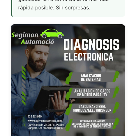
rápida posible. Sin sorpresas.