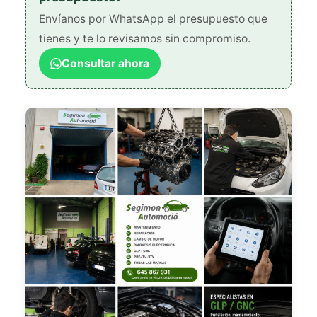
Envíanos por WhatsApp el presupuesto que
tienes y te lo revisamos sin compromiso.
Consultar ahora