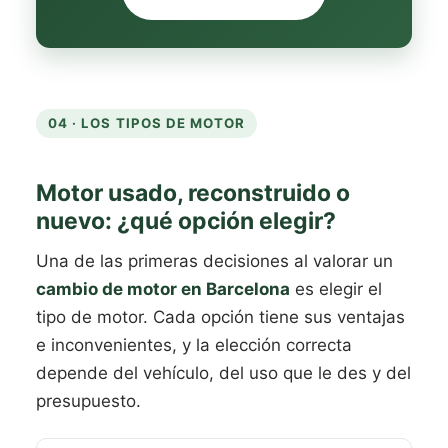
04 · LOS TIPOS DE MOTOR
Motor usado, reconstruido o
nuevo: ¿qué opción elegir?
Una de las primeras decisiones al valorar un
cambio de motor en Barcelona
es elegir el
tipo de motor. Cada opción tiene sus ventajas
e inconvenientes, y la elección correcta
depende del vehículo, del uso que le des y del
presupuesto.