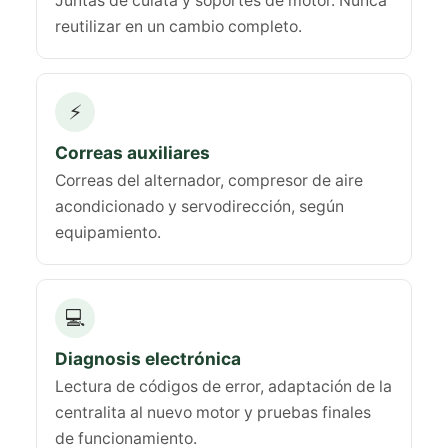
Juntas de culata y soportes de motor. Nunca
reutilizar en un cambio completo.
⚡
Correas auxiliares
Correas del alternador, compresor de aire
acondicionado y servodirección, según
equipamiento.
💻
Diagnosis electrónica
Lectura de códigos de error, adaptación de la
centralita al nuevo motor y pruebas finales
de funcionamiento.