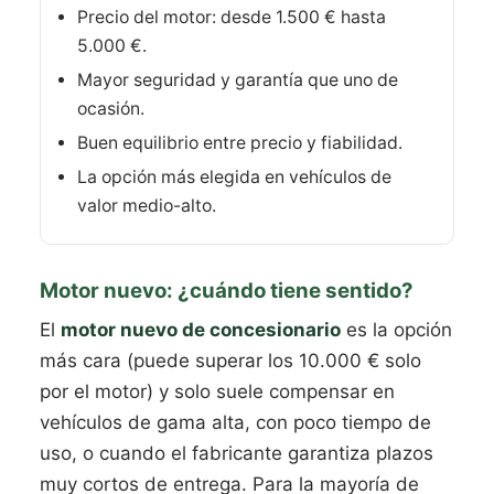
Precio del motor: desde 1.500 € hasta
5.000 €.
Mayor seguridad y garantía que uno de
ocasión.
Buen equilibrio entre precio y fiabilidad.
La opción más elegida en vehículos de
valor medio-alto.
Motor nuevo: ¿cuándo tiene sentido?
El
motor nuevo de concesionario
es la opción
más cara (puede superar los 10.000 € solo
por el motor) y solo suele compensar en
vehículos de gama alta, con poco tiempo de
uso, o cuando el fabricante garantiza plazos
muy cortos de entrega. Para la mayoría de