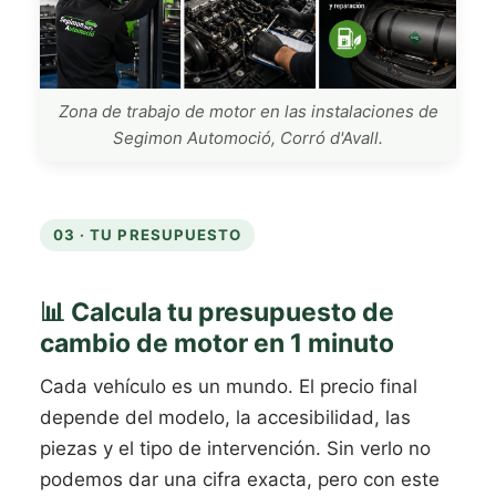
Zona de trabajo de motor en las instalaciones de
Segimon Automoció, Corró d'Avall.
03 · TU PRESUPUESTO
📊 Calcula tu presupuesto de
cambio de motor en 1 minuto
Cada vehículo es un mundo. El precio final
depende del modelo, la accesibilidad, las
piezas y el tipo de intervención. Sin verlo no
podemos dar una cifra exacta, pero con este