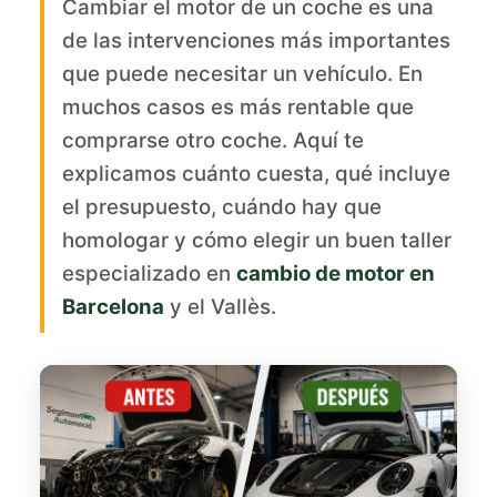
Cambiar el motor de un coche es una
de las intervenciones más importantes
que puede necesitar un vehículo. En
muchos casos es más rentable que
comprarse otro coche. Aquí te
explicamos cuánto cuesta, qué incluye
el presupuesto, cuándo hay que
homologar y cómo elegir un buen taller
especializado en
cambio de motor en
Barcelona
y el Vallès.