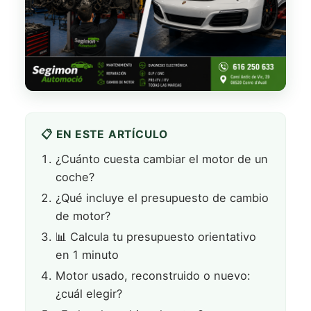
📋 EN ESTE ARTÍCULO
¿Cuánto cuesta cambiar el motor de un
coche?
¿Qué incluye el presupuesto de cambio
de motor?
📊 Calcula tu presupuesto orientativo
en 1 minuto
Motor usado, reconstruido o nuevo:
¿cuál elegir?