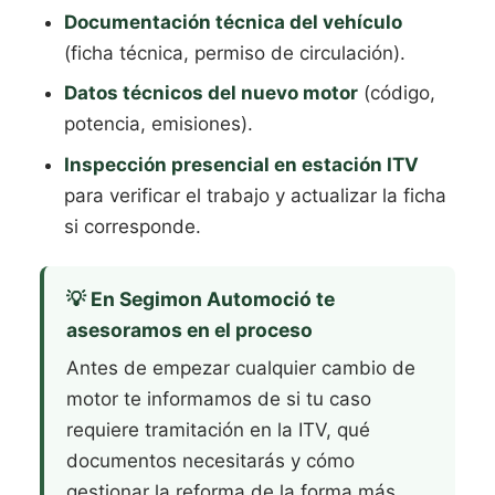
Documentación técnica del vehículo
(ficha técnica, permiso de circulación).
Datos técnicos del nuevo motor
(código,
potencia, emisiones).
Inspección presencial en estación ITV
para verificar el trabajo y actualizar la ficha
si corresponde.
💡 En Segimon Automoció te
asesoramos en el proceso
Antes de empezar cualquier cambio de
motor te informamos de si tu caso
requiere tramitación en la ITV, qué
documentos necesitarás y cómo
gestionar la reforma de la forma más