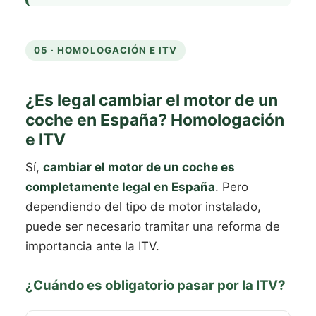
05 · HOMOLOGACIÓN E ITV
¿Es legal cambiar el motor de un
coche en España? Homologación
e ITV
Sí,
cambiar el motor de un coche es
completamente legal en España
. Pero
dependiendo del tipo de motor instalado,
puede ser necesario tramitar una reforma de
importancia ante la ITV.
¿Cuándo es obligatorio pasar por la ITV?