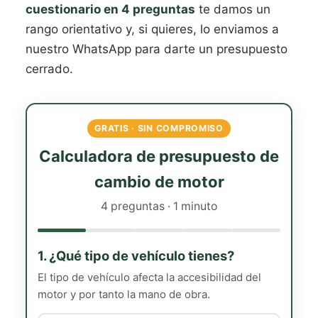
cuestionario en 4 preguntas
te damos un
rango orientativo y, si quieres, lo enviamos a
nuestro WhatsApp para darte un presupuesto
cerrado.
GRATIS · SIN COMPROMISO
Calculadora de presupuesto de
cambio de motor
4 preguntas · 1 minuto
1. ¿Qué tipo de vehículo tienes?
El tipo de vehículo afecta la accesibilidad del
motor y por tanto la mano de obra.