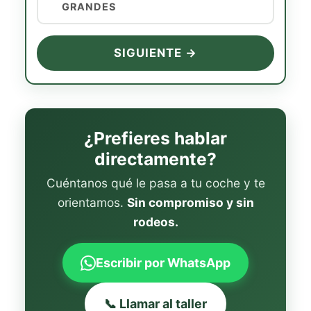
GRANDES
SIGUIENTE →
¿Prefieres hablar
directamente?
Cuéntanos qué le pasa a tu coche y te
orientamos.
Sin compromiso y sin
rodeos.
Escribir por WhatsApp
📞 Llamar al taller