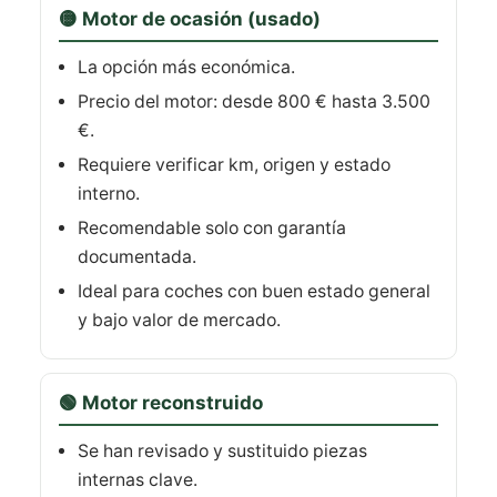
🟡 Motor de ocasión (usado)
La opción más económica.
Precio del motor: desde 800 € hasta 3.500
€.
Requiere verificar km, origen y estado
interno.
Recomendable solo con garantía
documentada.
Ideal para coches con buen estado general
y bajo valor de mercado.
🟢 Motor reconstruido
Se han revisado y sustituido piezas
internas clave.