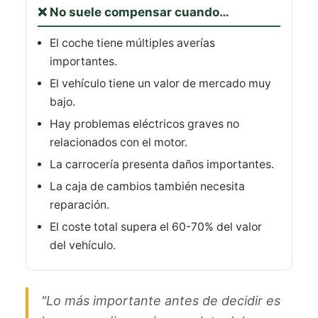
❌ No suele compensar cuando…
El coche tiene múltiples averías
importantes.
El vehículo tiene un valor de mercado muy
bajo.
Hay problemas eléctricos graves no
relacionados con el motor.
La carrocería presenta daños importantes.
La caja de cambios también necesita
reparación.
El coste total supera el 60-70% del valor
del vehículo.
"Lo más importante antes de decidir es