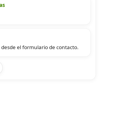
as
 desde el formulario de contacto.