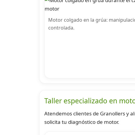
Motor colgado en la grúa: manipulaci
controlada.
Taller especializado en mot
Atendemos clientes de Granollers y a
solicita tu diagnóstico de motor.