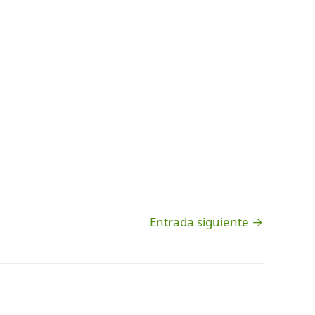
Entrada siguiente
→