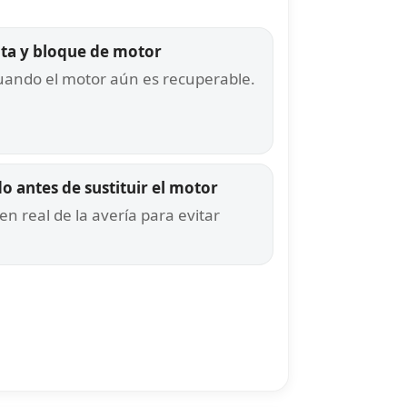
ata y bloque de motor
cuando el motor aún es recuperable.
 antes de sustituir el motor
 real de la avería para evitar