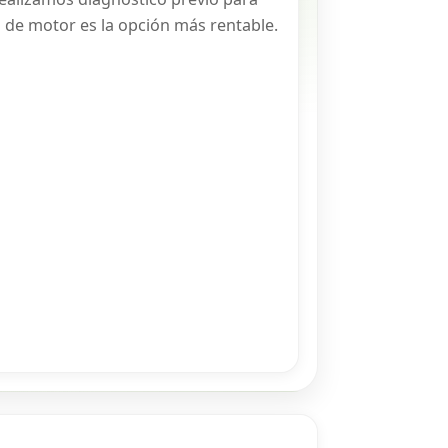
 de motor es la opción más rentable.