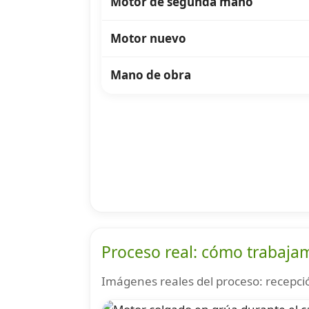
Motor de segunda mano
Motor nuevo
Mano de obra
Proceso real: cómo trabaja
Imágenes reales del proceso: recepció