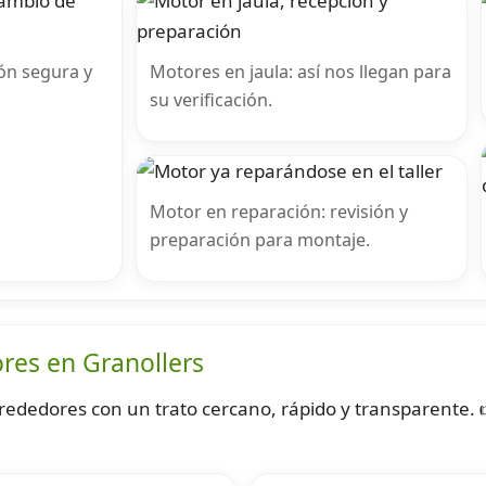
ón segura y
Motores en jaula: así nos llegan para
su verificación.
Motor en reparación: revisión y
preparación para montaje.
ores en Granollers
lrededores con un trato cercano, rápido y transparente