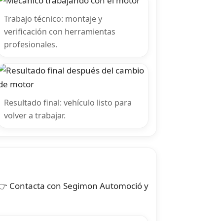
Trabajo técnico: montaje y
verificación con herramientas
profesionales.
Resultado final: vehículo listo para
volver a trabajar.
. 👉 Contacta con Segimon Automoció y