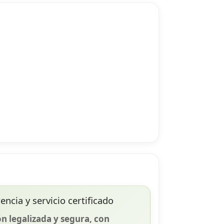
ncia y servicio certificado
n legalizada y segura, con