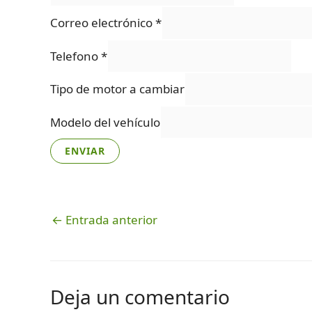
Correo electrónico
*
Telefono
*
Tipo de motor a cambiar
Modelo del vehículo
ENVIAR
←
Entrada anterior
Deja un comentario