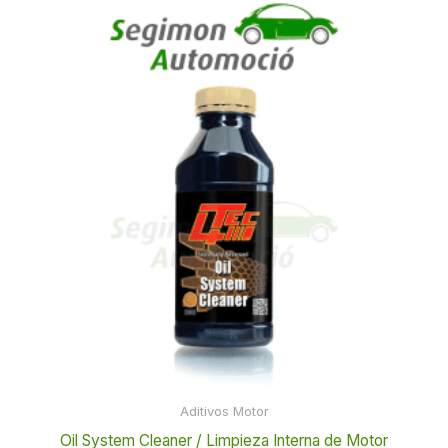
Aditivos Motor
Oil System Cleaner / Limpieza Interna de Motor