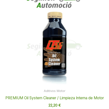
Aditivos Motor
PREMIUM Oil System Cleaner / Limpieza Interna de Motor
22,20
€