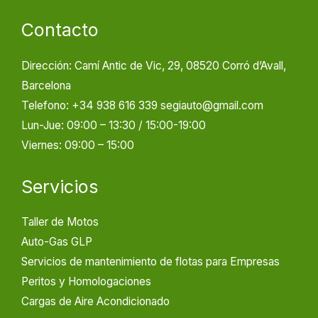
Contacto
Dirección: Camí Antic de Vic, 29, 08520 Corró d’Avall,
Barcelona
Telefono: +34 938 616 339 segiauto@gmail.com
Lun-Jue: 09:00 – 13:30 / 15:00-19:00
Viernes: 09:00 – 15:00
Servicios
Taller de Motos
Auto-Gas GLP
Servicios de mantenimiento de flotas para Empresas
Peritos y Homologaciones
Cargas de Aire Acondicionado