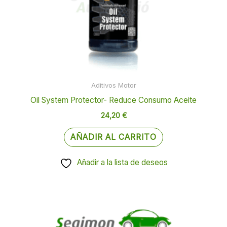
Aditivos Motor
Oil System Protector- Reduce Consumo Aceite
24,20
€
AÑADIR AL CARRITO
Añadir a la lista de deseos