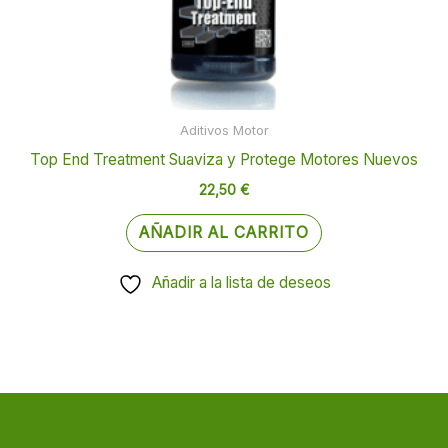
Aditivos Motor
Top End Treatment Suaviza y Protege Motores Nuevos
22,50
€
AÑADIR AL CARRITO
Añadir a la lista de deseos