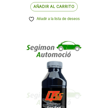
AÑADIR AL CARRITO
Añadir a la lista de deseos