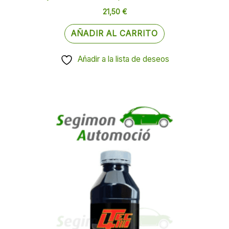
21,50
€
AÑADIR AL CARRITO
Añadir a la lista de deseos