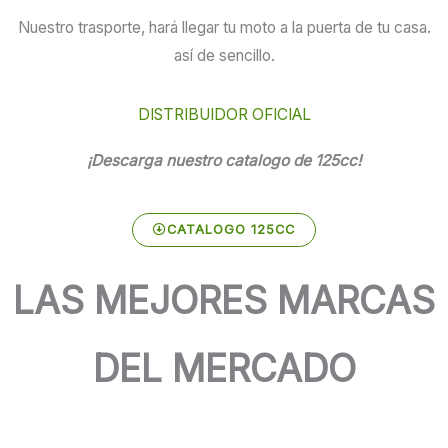
Nuestro trasporte, hará llegar tu moto a la puerta de tu casa.
así de sencillo.
DISTRIBUIDOR OFICIAL
¡Descarga nuestro catalogo de 125cc!
CATALOGO 125CC
LAS MEJORES MARCAS
DEL MERCADO