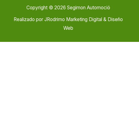
Copyright © 2026 Segimon Automoció
Realizado por
JRodrimo Marketing Digital & Diseño
Web