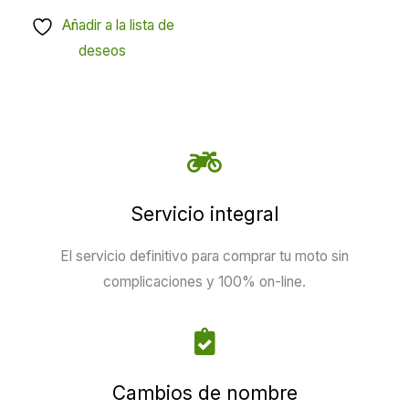
Añadir a la lista de
deseos
Servicio integral
El servicio definitivo para comprar tu moto sin
complicaciones y 100% on-line.
Cambios de nombre