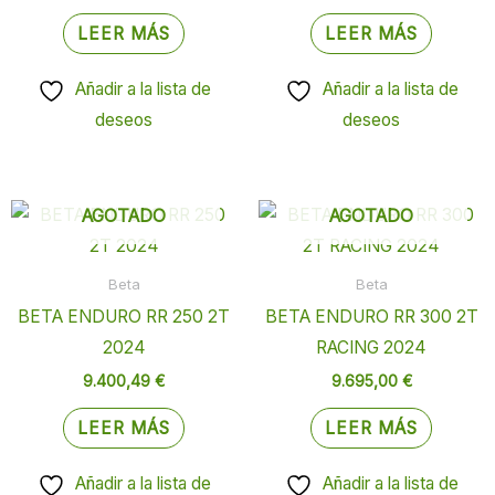
LEER MÁS
LEER MÁS
Añadir a la lista de
Añadir a la lista de
deseos
deseos
AGOTADO
AGOTADO
Beta
Beta
BETA ENDURO RR 250 2T
BETA ENDURO RR 300 2T
2024
RACING 2024
9.400,49
€
9.695,00
€
LEER MÁS
LEER MÁS
Añadir a la lista de
Añadir a la lista de