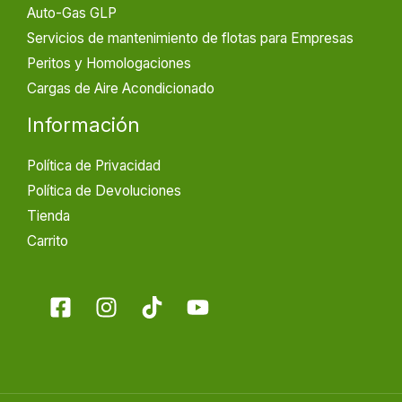
Auto-Gas GLP
Servicios de mantenimiento de flotas para Empresas
Peritos y Homologaciones
Cargas de Aire Acondicionado
Información
Política de Privacidad
Política de Devoluciones
Tienda
Carrito