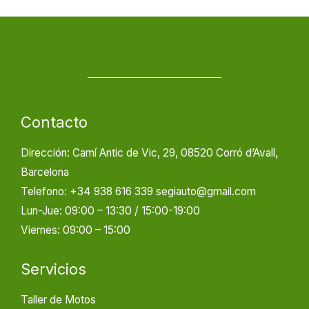
Contacto
Dirección: Camí Antic de Vic, 29, 08520 Corró d’Avall,
Barcelona
Telefono: +34 938 616 339 segiauto@gmail.com
Lun-Jue: 09:00 – 13:30 / 15:00-19:00
Viernes: 09:00 – 15:00
Servicios
Taller de Motos