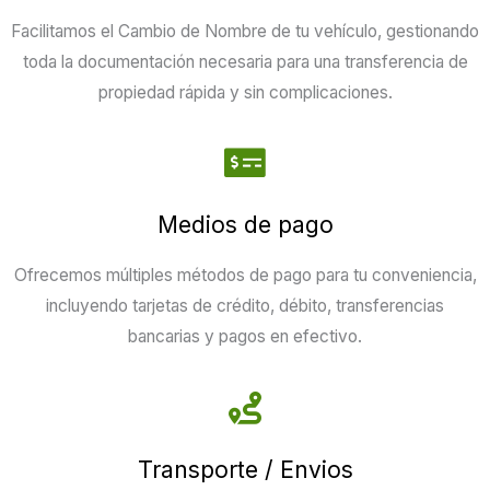
Facilitamos el Cambio de Nombre de tu vehículo, gestionando
toda la documentación necesaria para una transferencia de
propiedad rápida y sin complicaciones.
Medios de pago
Ofrecemos múltiples métodos de pago para tu conveniencia,
incluyendo tarjetas de crédito, débito, transferencias
bancarias y pagos en efectivo.
Transporte / Envios