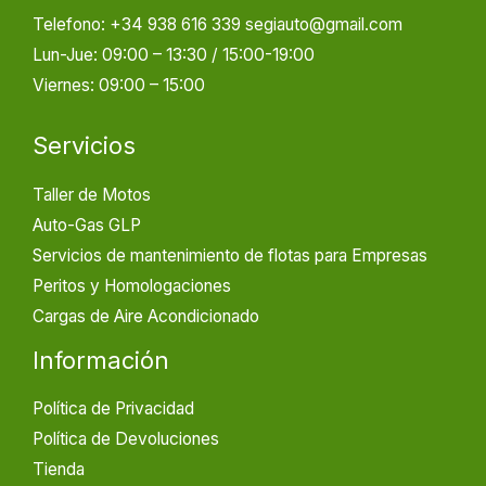
Telefono: +34 938 616 339 segiauto@gmail.com
Lun-Jue: 09:00 – 13:30 / 15:00-19:00
Viernes: 09:00 – 15:00
Servicios
Taller de Motos
Auto-Gas GLP
Servicios de mantenimiento de flotas para Empresas
Peritos y Homologaciones
Cargas de Aire Acondicionado
Información
Política de Privacidad
Política de Devoluciones
Tienda