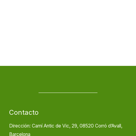
Contacto
Dirección: Camí Antic de Vic, 29, 08520 Corró d’Avall,
Barcelona