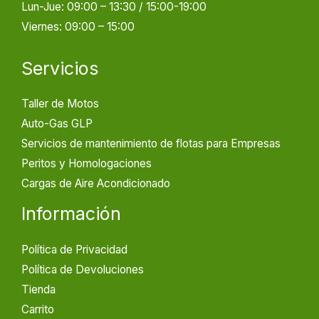
Lun-Jue: 09:00 – 13:30 / 15:00-19:00
Viernes: 09:00 – 15:00
Servicios
Taller de Motos
Auto-Gas GLP
Servicios de mantenimiento de flotas para Empresas
Peritos y Homologaciones
Cargas de Aire Acondicionado
Información
Política de Privacidad
Política de Devoluciones
Tienda
Carrito