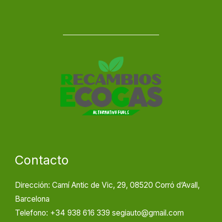
Contacto
Dirección: Camí Antic de Vic, 29, 08520 Corró d’Avall,
Barcelona
Telefono: +34 938 616 339 segiauto@gmail.com