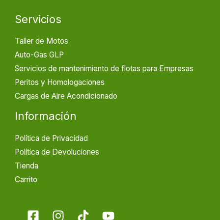
Servicios
Taller de Motos
Auto-Gas GLP
Servicios de mantenimiento de flotas para Empresas
Peritos y Homologaciones
Cargas de Aire Acondicionado
Información
Política de Privacidad
Política de Devoluciones
Tienda
Carrito