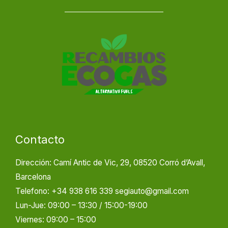
Contacto
Dirección: Camí Antic de Vic, 29, 08520 Corró d’Avall,
Barcelona
Telefono: +34 938 616 339 segiauto@gmail.com
Lun-Jue: 09:00 – 13:30 / 15:00-19:00
Viernes: 09:00 – 15:00