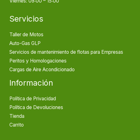
Viernes: 09:00 – 15:00
Servicios
Taller de Motos
Auto-Gas GLP
Servicios de mantenimiento de flotas para Empresas
Peritos y Homologaciones
Cargas de Aire Acondicionado
Información
Política de Privacidad
Política de Devoluciones
Tienda
Carrito