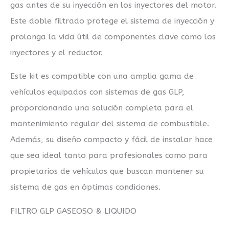
gas antes de su inyección en los inyectores del motor.
Este doble filtrado protege el sistema de inyección y
prolonga la vida útil de componentes clave como los
inyectores y el reductor.
Este kit es compatible con una amplia gama de
vehículos equipados con sistemas de gas GLP,
proporcionando una solución completa para el
mantenimiento regular del sistema de combustible.
Además, su diseño compacto y fácil de instalar hace
que sea ideal tanto para profesionales como para
propietarios de vehículos que buscan mantener su
sistema de gas en óptimas condiciones.
FILTRO GLP GASEOSO & LIQUIDO