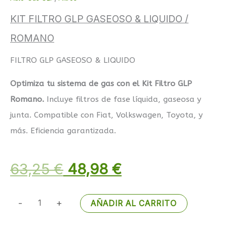
KIT FILTRO GLP GASEOSO & LIQUIDO /
ROMANO
FILTRO GLP GASEOSO & LIQUIDO
Optimiza tu sistema de gas con el Kit Filtro GLP
Romano.
Incluye filtros de fase líquida, gaseosa y
junta. Compatible con Fiat, Volkswagen, Toyota, y
más. Eficiencia garantizada.
63,25
€
48,98
€
-
+
AÑADIR AL CARRITO