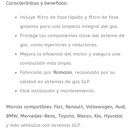
Características y beneficios:
Incluye filtro de fase líquida y filtro de fase
gaseosa para una limpieza integral del gas.
Protege los componentes clave del sistema de
gas, como inyectores y reductores.
Mejora la eficiencia del motor y asegura una
combustión más limpia.
Fabricado por
Romano
, reconocido por su
calidad en sistemas de gas GLP.
Fácil instalación y mantenimiento.
Marcas compatibles:
Fiat, Renault, Volkswagen, Audi,
BMW, Mercedes-Benz, Toyota, Nissan, Kia, Hyundai
,
y más vehículos con sistemas GLP.