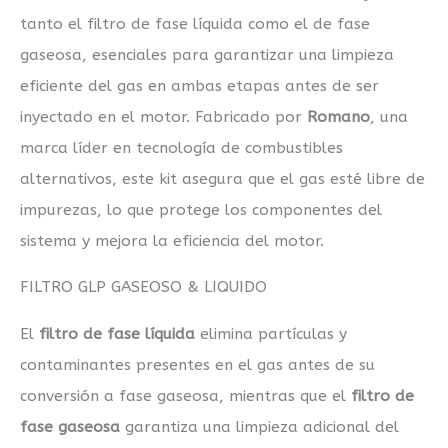
tanto el filtro de fase líquida como el de fase
gaseosa, esenciales para garantizar una limpieza
eficiente del gas en ambas etapas antes de ser
inyectado en el motor. Fabricado por
Romano
, una
marca líder en tecnología de combustibles
alternativos, este kit asegura que el gas esté libre de
impurezas, lo que protege los componentes del
sistema y mejora la eficiencia del motor.
FILTRO GLP GASEOSO & LIQUIDO
El
filtro de fase líquida
elimina partículas y
contaminantes presentes en el gas antes de su
conversión a fase gaseosa, mientras que el
filtro de
fase gaseosa
garantiza una limpieza adicional del