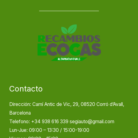
Contacto
Dirección: Camí Antic de Vic, 29, 08520 Corró d’Avall,
Barcelona
Telefono: +34 938 616 339 segiauto@gmail.com
Lun-Jue: 09:00 – 13:30 / 15:00-19:00