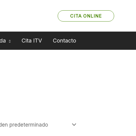
CITA ONLINE
da
Cita ITV
Contacto