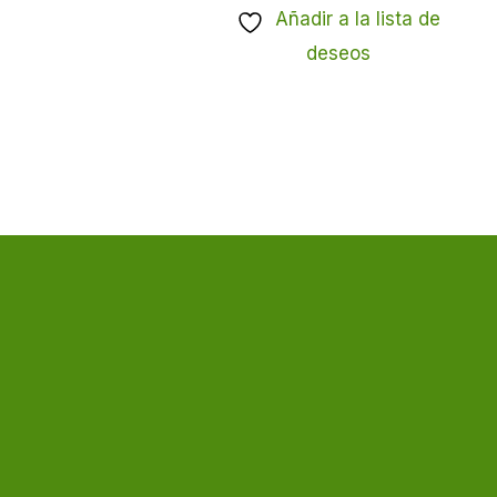
Añadir a la lista de
deseos