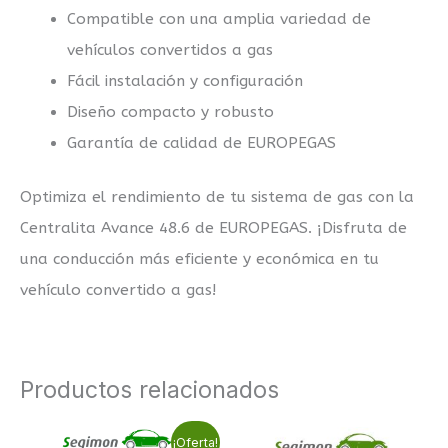
Compatible con una amplia variedad de
vehículos convertidos a gas
Fácil instalación y configuración
Diseño compacto y robusto
Garantía de calidad de EUROPEGAS
Optimiza el rendimiento de tu sistema de gas con la
Centralita Avance 48.6 de EUROPEGAS. ¡Disfruta de
una conducción más eficiente y económica en tu
vehículo convertido a gas!
Productos relacionados
El
El
¡Oferta!