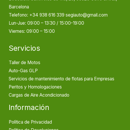
Barcelona
Telefono: +34 938 616 339 segiauto@gmail.com
Lun-Jue: 09:00 – 13:30 / 15:00-19:00
Viernes: 09:00 – 15:00
Servicios
Taller de Motos
Auto-Gas GLP
Servicios de mantenimiento de flotas para Empresas
Peritos y Homologaciones
Cargas de Aire Acondicionado
Información
Política de Privacidad