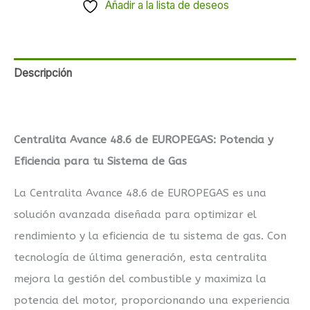
Añadir a la lista de deseos
Descripción
Valoraciones (1)
Centralita Avance 48.6 de EUROPEGAS: Potencia y
Eficiencia para tu Sistema de Gas
La Centralita Avance 48.6 de EUROPEGAS es una
solución avanzada diseñada para optimizar el
rendimiento y la eficiencia de tu sistema de gas. Con
tecnología de última generación, esta centralita
mejora la gestión del combustible y maximiza la
potencia del motor, proporcionando una experiencia