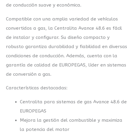
de conducción suave y económica.
Compatible con una amplia variedad de vehículos
convertidos a gas, la Centralita Avance 48.6 es fácil
de instalar y configurar. Su diseño compacto y
robusto garantiza durabilidad y fiabilidad en diversas
condiciones de conducción. Además, cuenta con la
garantía de calidad de EUROPEGAS, líder en sistemas
de conversión a gas.
Características destacadas:
Centralita para sistemas de gas Avance 48.6 de
EUROPEGAS
Mejora la gestión del combustible y maximiza
la potencia del motor