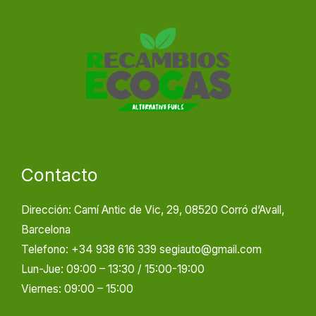
Contacto
Dirección: Camí Antic de Vic, 29, 08520 Corró d’Avall,
Barcelona
Telefono: +34 938 616 339 segiauto@gmail.com
Lun-Jue: 09:00 – 13:30 / 15:00-19:00
Viernes: 09:00 – 15:00