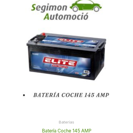
Baterías
Batería Coche 145 AMP