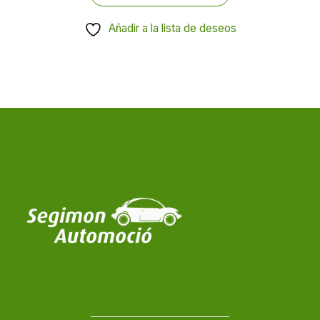
Añadir a la lista de deseos