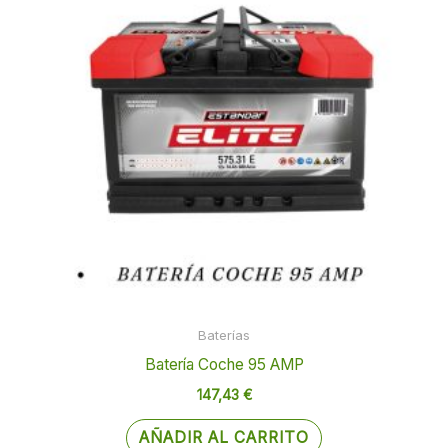
Baterías
Batería Coche 95 AMP
147,43
€
AÑADIR AL CARRITO