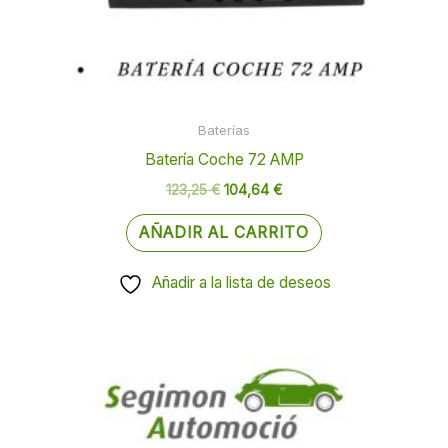
Baterías
Batería Coche 72 AMP
123,25
€
104,64
€
AÑADIR AL CARRITO
Añadir a la lista de deseos