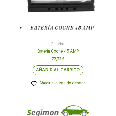
Baterías
Batería Coche 45 AMP
72,33
€
AÑADIR AL CARRITO
Añadir a la lista de deseos