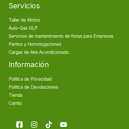
Servicios
Taller de Motos
Auto-Gas GLP
Servicios de mantenimiento de flotas para Empresas
Peritos y Homologaciones
Cargas de Aire Acondicionado
Información
Política de Privacidad
Política de Devoluciones
Tienda
Carrito