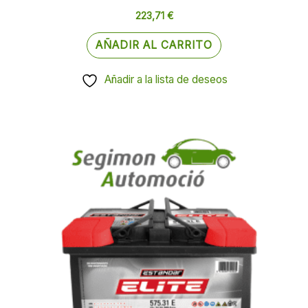
223,71
€
AÑADIR AL CARRITO
Añadir a la lista de deseos