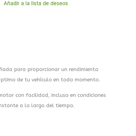
Añadir a la lista de deseos
eñada para proporcionar un rendimiento
 óptimo de tu vehículo en todo momento.
otor con facilidad, incluso en condiciones
nstante a lo largo del tiempo.