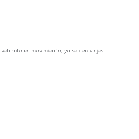
vehículo en movimiento, ya sea en viajes