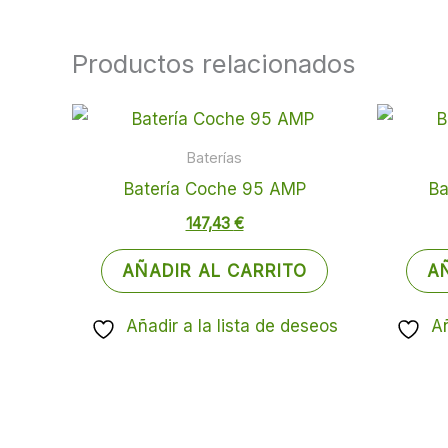
Productos relacionados
Baterías
Batería Coche 95 AMP
Ba
147,43
€
AÑADIR AL CARRITO
A
Añadir a la lista de deseos
Añ