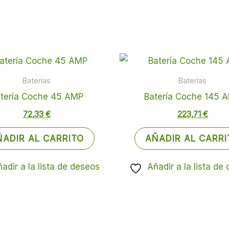
Baterías
Baterías
tería Coche 45 AMP
Batería Coche 145 
72,33
€
223,71
€
ÑADIR AL CARRITO
AÑADIR AL CARRI
adir a la lista de deseos
Añadir a la lista de