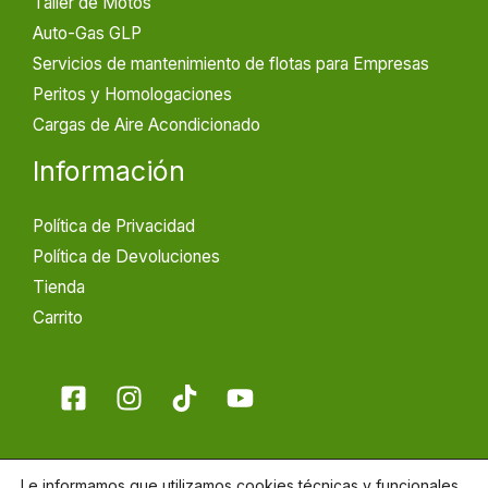
Taller de Motos
Auto-Gas GLP
Servicios de mantenimiento de flotas para Empresas
Peritos y Homologaciones
Cargas de Aire Acondicionado
Información
Política de Privacidad
Política de Devoluciones
Tienda
Carrito
Le informamos que utilizamos cookies técnicas y funcionales