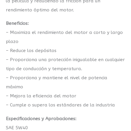
la película y reduciendo la fricción para un
rendimiento óptimo del motor.
Beneficios:
– Maximiza el rendimiento del motor a corto y largo
plazo
– Reduce los depósitos
– Proporciona una protección inigualable en cualquier
tipo de conducción y temperatura.
– Proporciona y mantiene el nivel de potencia
máximo
– Mejora la eficiencia del motor
– Cumple o supera los estándares de la industria
Especificaciones y Aprobaciones:
SAE 5W40