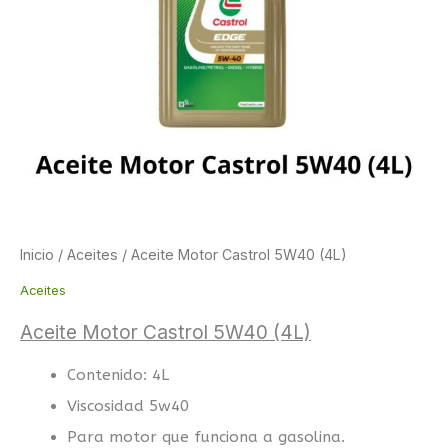
Inicio
/
Aceites
/ Aceite Motor Castrol 5W40 (4L)
Aceites
Aceite Motor Castrol 5W40 (4L)
Contenido: 4L
Viscosidad 5w40
Para motor que funciona a gasolina.