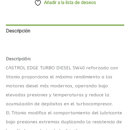
Añadir a la lista de deseos
Descripción
Valoraciones (0)
Descripción:
CASTROL EDGE TURBO DIESEL 5W40 reforzado con
titanio proporciona el máximo rendimiento a los
motores diesel más modernos, operando bajo
elevadas presiones y temperaturas y reduce la
acumulación de depósitos en el turbocompresor.
El Titanio modifica el comportamiento del lubricante
bajo presiones extremas duplicando la resistencia de