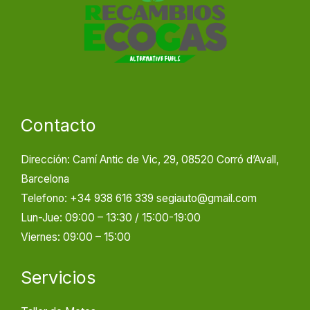
Contacto
Dirección: Camí Antic de Vic, 29, 08520 Corró d’Avall,
Barcelona
Telefono: +34 938 616 339 segiauto@gmail.com
Lun-Jue: 09:00 – 13:30 / 15:00-19:00
Viernes: 09:00 – 15:00
Servicios