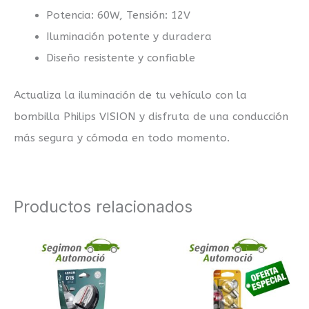
Potencia: 60W, Tensión: 12V
Iluminación potente y duradera
Diseño resistente y confiable
Actualiza la iluminación de tu vehículo con la
bombilla Philips VISION y disfruta de una conducción
más segura y cómoda en todo momento.
Productos relacionados