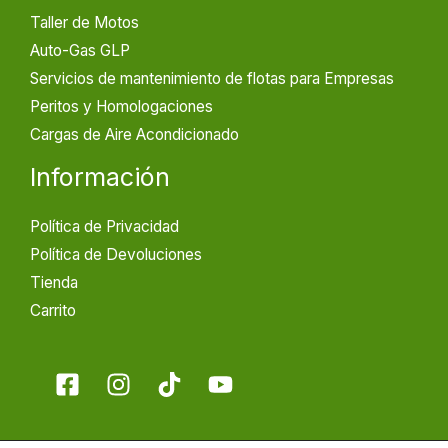
Taller de Motos
Auto-Gas GLP
Servicios de mantenimiento de flotas para Empresas
Peritos y Homologaciones
Cargas de Aire Acondicionado
Información
Política de Privacidad
Política de Devoluciones
Tienda
Carrito