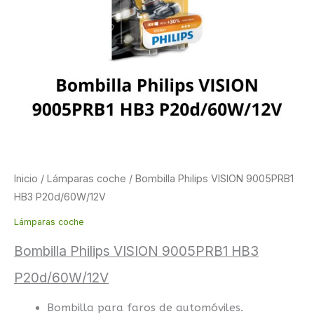
Inicio
/
Lámparas coche
/ Bombilla Philips VISION 9005PRB1
HB3 P20d/60W/12V
Lámparas coche
Bombilla Philips VISION 9005PRB1 HB3
P20d/60W/12V
Bombilla para faros de automóviles.