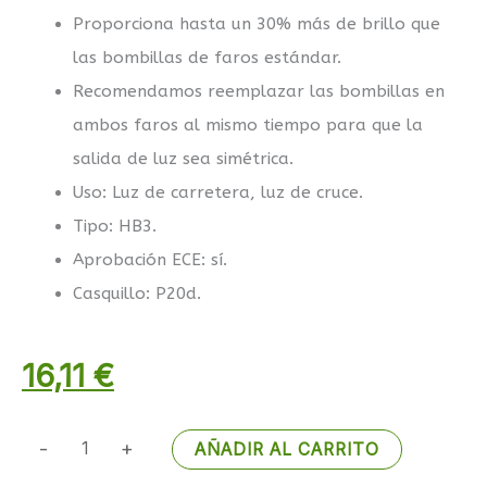
Proporciona hasta un 30% más de brillo que
las bombillas de faros estándar.
Recomendamos reemplazar las bombillas en
ambos faros al mismo tiempo para que la
salida de luz sea simétrica.
Uso: Luz de carretera, luz de cruce.
Tipo: HB3.
Aprobación ECE: sí.
Casquillo: P20d.
16,11
€
-
+
AÑADIR AL CARRITO