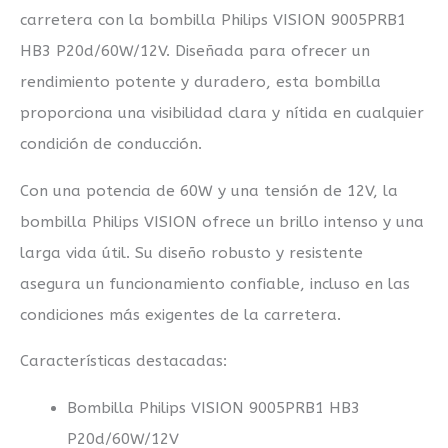
carretera con la bombilla Philips VISION 9005PRB1
HB3 P20d/60W/12V. Diseñada para ofrecer un
rendimiento potente y duradero, esta bombilla
proporciona una visibilidad clara y nítida en cualquier
condición de conducción.
Con una potencia de 60W y una tensión de 12V, la
bombilla Philips VISION ofrece un brillo intenso y una
larga vida útil. Su diseño robusto y resistente
asegura un funcionamiento confiable, incluso en las
condiciones más exigentes de la carretera.
Características destacadas:
Bombilla Philips VISION 9005PRB1 HB3
P20d/60W/12V