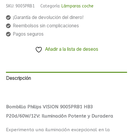
SKU:
9005PRB1
Categoría:
Lámparas coche
¡Garantía de devolución del dinero!
Reembolsos sin complicaciones
Pagos seguros
Añadir a la lista de deseos
Descripción
Valoraciones (0)
Bombilla Philips VISION 9005PRB1 HB3
P20d/60W/12V: Iluminación Potente y Duradera
Experimenta una iluminación excepcional en la