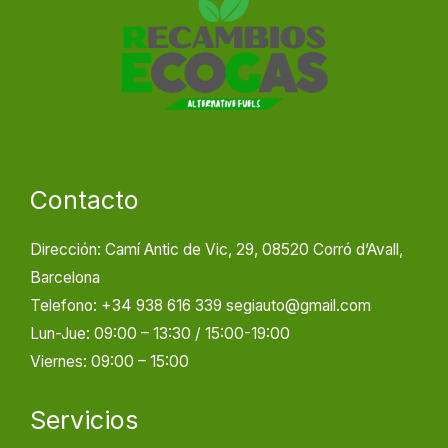
Contacto
Dirección: Camí Antic de Vic, 29, 08520 Corró d’Avall,
Barcelona
Telefono: +34 938 616 339 segiauto@gmail.com
Lun-Jue: 09:00 – 13:30 / 15:00-19:00
Viernes: 09:00 – 15:00
Servicios