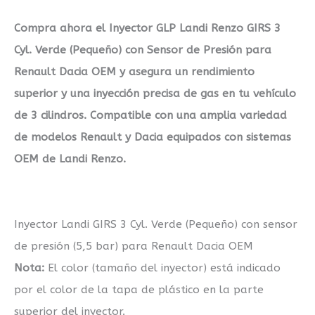
Compra ahora el Inyector GLP Landi Renzo GIRS 3
Cyl. Verde (Pequeño) con Sensor de Presión para
Renault Dacia OEM y asegura un rendimiento
superior y una inyección precisa de gas en tu vehículo
de 3 cilindros. Compatible con una amplia variedad
de modelos Renault y Dacia equipados con sistemas
OEM de Landi Renzo.
Inyector Landi GIRS 3 Cyl. Verde (Pequeño) con sensor
de presión (5,5 bar) para Renault Dacia OEM
Nota:
El color (tamaño del inyector) está indicado
por el color de la tapa de plástico en la parte
superior del inyector.