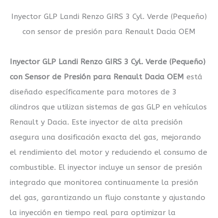
Inyector GLP Landi Renzo GIRS 3 Cyl. Verde (Pequeño)
con sensor de presión para Renault Dacia OEM
Inyector GLP Landi Renzo GIRS 3 Cyl. Verde (Pequeño)
con Sensor de Presión para Renault Dacia OEM
está
diseñado específicamente para motores de 3
cilindros que utilizan sistemas de gas GLP en vehículos
Renault y Dacia. Este inyector de alta precisión
asegura una dosificación exacta del gas, mejorando
el rendimiento del motor y reduciendo el consumo de
combustible. El inyector incluye un sensor de presión
integrado que monitorea continuamente la presión
del gas, garantizando un flujo constante y ajustando
la inyección en tiempo real para optimizar la