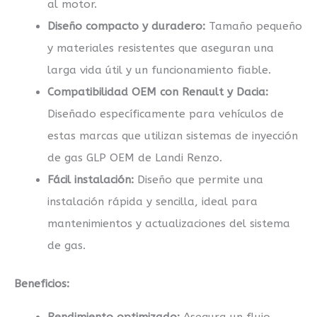
al motor.
Diseño compacto y duradero:
Tamaño pequeño
y materiales resistentes que aseguran una
larga vida útil y un funcionamiento fiable.
Compatibilidad OEM con Renault y Dacia:
Diseñado específicamente para vehículos de
estas marcas que utilizan sistemas de inyección
de gas GLP OEM de Landi Renzo.
Fácil instalación:
Diseño que permite una
instalación rápida y sencilla, ideal para
mantenimientos y actualizaciones del sistema
de gas.
Beneficios:
Rendimiento optimizado:
Asegura un flujo