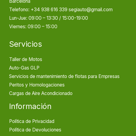
Barcelona
Telefono: +34 938 616 339 segiauto@gmail.com
Lun-Jue: 09:00 – 13:30 / 15:00-19:00
Viernes: 09:00 – 15:00
Servicios
Taller de Motos
Auto-Gas GLP
Servicios de mantenimiento de flotas para Empresas
Peritos y Homologaciones
Cargas de Aire Acondicionado
Información
Política de Privacidad
Política de Devoluciones