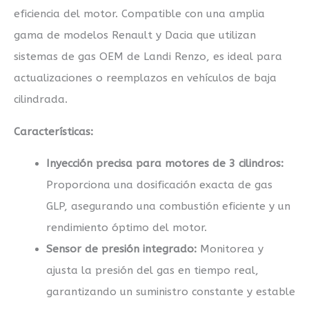
eficiencia del motor. Compatible con una amplia
gama de modelos Renault y Dacia que utilizan
sistemas de gas OEM de Landi Renzo, es ideal para
actualizaciones o reemplazos en vehículos de baja
cilindrada.
Características:
Inyección precisa para motores de 3 cilindros:
Proporciona una dosificación exacta de gas
GLP, asegurando una combustión eficiente y un
rendimiento óptimo del motor.
Sensor de presión integrado:
Monitorea y
ajusta la presión del gas en tiempo real,
garantizando un suministro constante y estable