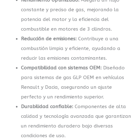
constante y preciso de gas, mejorando la
potencia del motor y la eficiencia del
combustible en motores de 3 cilindros.
Reducción de emisiones:
Contribuye a una
combustión limpia y eficiente, ayudando a
reducir las emisiones contaminantes.
Compatibilidad con sistemas OEM:
Diseñado
para sistemas de gas GLP OEM en vehículos
Renault y Dacia, asegurando un ajuste
perfecto y un rendimiento superior.
Durabilidad confiable:
Componentes de alta
calidad y tecnología avanzada que garantizan
un rendimiento duradero bajo diversas
condiciones de uso.