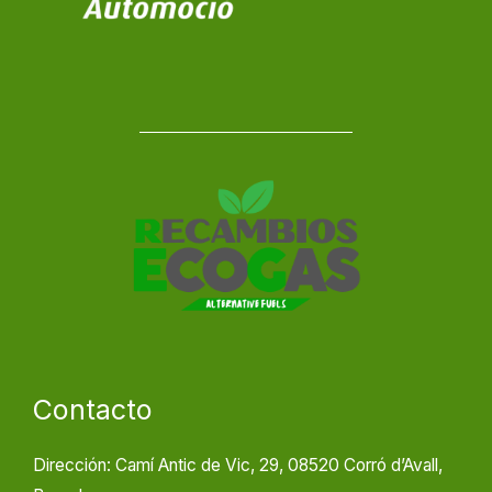
Contacto
Dirección: Camí Antic de Vic, 29, 08520 Corró d’Avall,