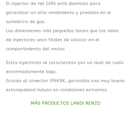
El inyector de riel GIRS está diseñado para
garantizar un alto rendimiento y precisión en el
suministro de gas.
Las dimensiones más pequeñas hacen que los rieles
de inyectores sean fáciles de colocar en el
compartimiento del motor.
Estos inyectores se caracterizan por un nivel de ruido
extremadamente bajo.
Gracias al conector IP6K9K, garantiza una muy buena
estanqueidad incluso en condiciones extremas.
MÁS PRODUCTOS LANDI RENZO