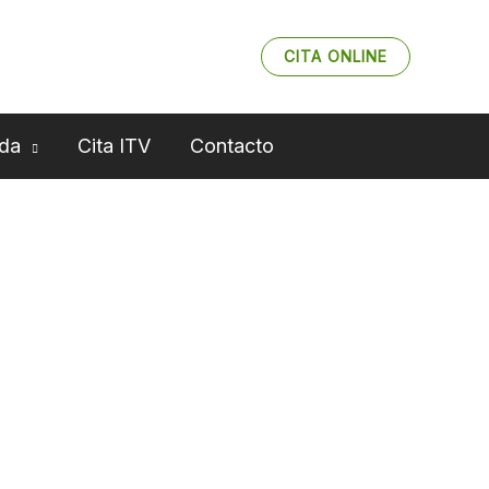
CITA ONLINE
da
Cita ITV
Contacto