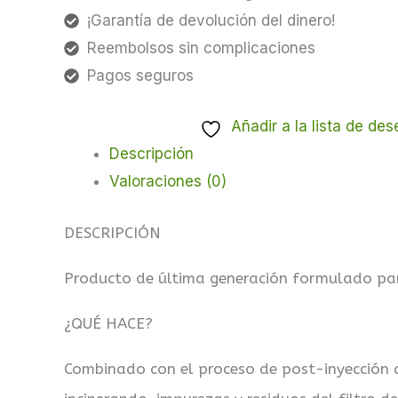
¡Garantía de devolución del dinero!
Reembolsos sin complicaciones
Pagos seguros
Añadir a la lista de des
Descripción
Valoraciones (0)
DESCRIPCIÓN
Producto de última generación formulado para 
¿QUÉ HACE?
Combinado con el proceso de post-inyección d