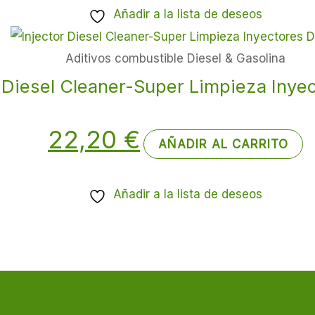
Añadir a la lista de deseos
Aditivos combustible Diesel & Gasolina
r Diesel Cleaner-Super Limpieza Inyec
22,20
€
AÑADIR AL CARRITO
Añadir a la lista de deseos