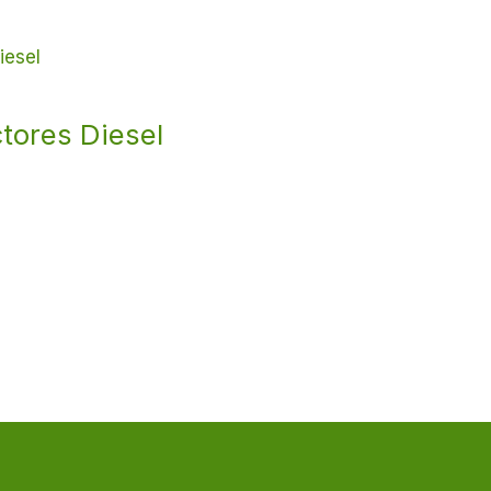
tores Diesel