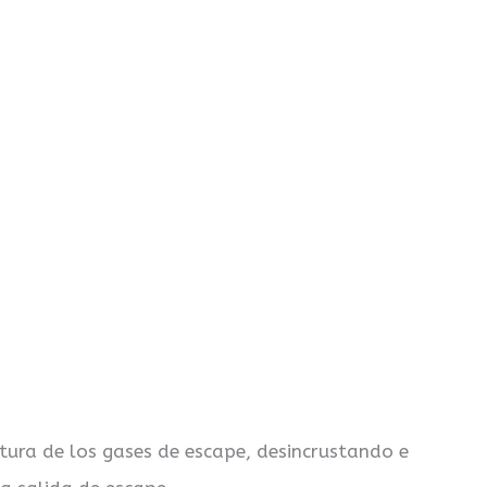
tura de los gases de escape, desincrustando e