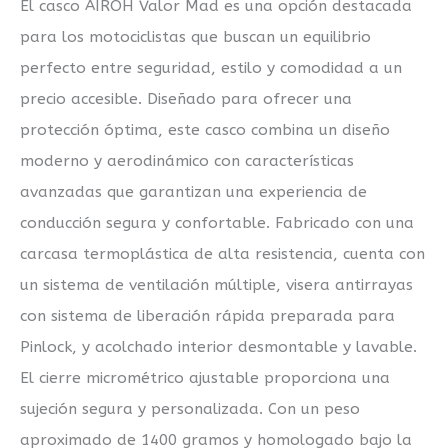
El casco AIROH Valor Mad es una opción destacada
para los motociclistas que buscan un equilibrio
perfecto entre seguridad, estilo y comodidad a un
precio accesible. Diseñado para ofrecer una
protección óptima, este casco combina un diseño
moderno y aerodinámico con características
avanzadas que garantizan una experiencia de
conducción segura y confortable. Fabricado con una
carcasa termoplástica de alta resistencia, cuenta con
un sistema de ventilación múltiple, visera antirrayas
con sistema de liberación rápida preparada para
Pinlock, y acolchado interior desmontable y lavable.
El cierre micrométrico ajustable proporciona una
sujeción segura y personalizada. Con un peso
aproximado de 1400 gramos y homologado bajo la