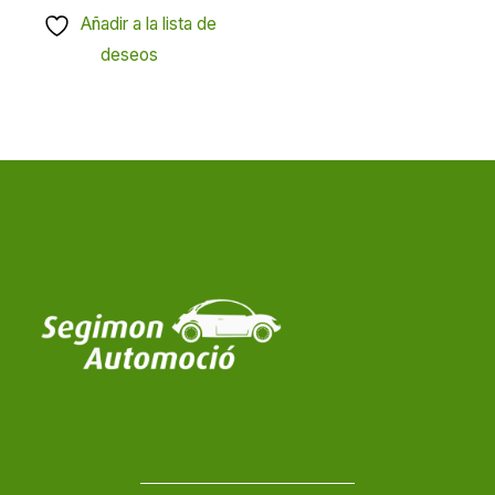
Añadir a la lista de
deseos