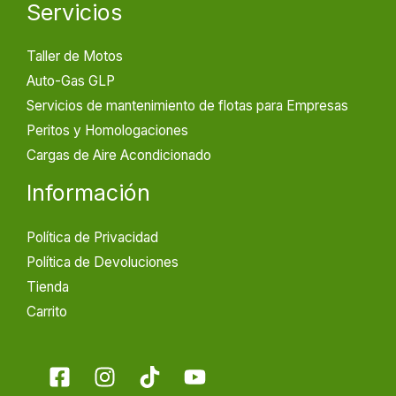
Servicios
Taller de Motos
Auto-Gas GLP
Servicios de mantenimiento de flotas para Empresas
Peritos y Homologaciones
Cargas de Aire Acondicionado
Información
Política de Privacidad
Política de Devoluciones
Tienda
Carrito