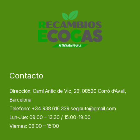
Contacto
Dirección: Camí Antic de Vic, 29, 08520 Corró d’Avall,
Barcelona
Telefono: +34 938 616 339 segiauto@gmail.com
Lun-Jue: 09:00 – 13:30 / 15:00-19:00
Viernes: 09:00 – 15:00