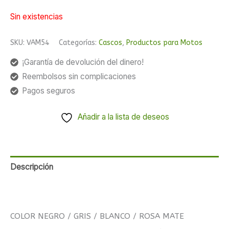
Sin existencias
SKU:
VAM54
Categorías:
Cascos
,
Productos para Motos
¡Garantía de devolución del dinero!
Reembolsos sin complicaciones
Pagos seguros
Añadir a la lista de deseos
Descripción
Valoraciones (0)
COLOR NEGRO / GRIS / BLANCO / ROSA MATE