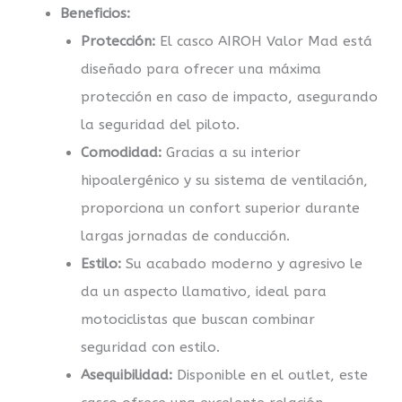
Beneficios:
Protección:
El casco AIROH Valor Mad está
diseñado para ofrecer una máxima
protección en caso de impacto, asegurando
la seguridad del piloto.
Comodidad:
Gracias a su interior
hipoalergénico y su sistema de ventilación,
proporciona un confort superior durante
largas jornadas de conducción.
Estilo:
Su acabado moderno y agresivo le
da un aspecto llamativo, ideal para
motociclistas que buscan combinar
seguridad con estilo.
Asequibilidad:
Disponible en el outlet, este