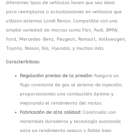
diferentes tipos de vehículos hacen que sea ideal
para reemplazos o actualizaciones en vehículos que
utilizan sistemas Landi Renzo. Compatible con una
amplia variedad de marcas como Fiat, Audi, BMW,
Ford, Mercedes-Benz, Peugeot, Renault, Volkswagen,
Toyota, Nissan, Kia, Hyundai, y muchas más.
Características:
Regulación precisa de la presión:
Asegura un
flujo constante de gas al sistema de inyección,
proporcionando una combustión óptima y
mejorando el rendimiento del motor.
Fabricación de alta calidad:
Construido con
materiales duraderos y tecnología avanzada
para un rendimiento seguro y fiable bajo