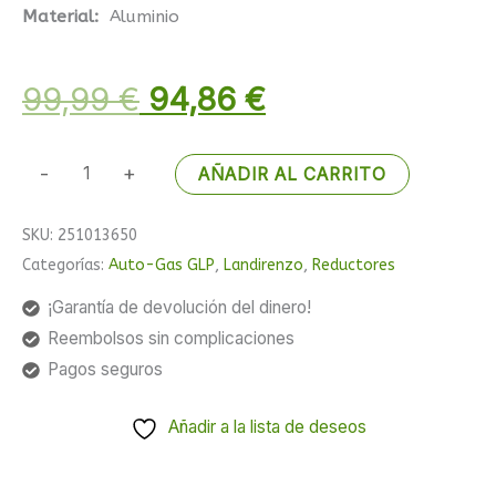
Material:
Aluminio
99,99
€
94,86
€
-
+
AÑADIR AL CARRITO
SKU:
251013650
Categorías:
Auto-Gas GLP
,
Landirenzo
,
Reductores
¡Garantía de devolución del dinero!
Reembolsos sin complicaciones
Pagos seguros
Añadir a la lista de deseos