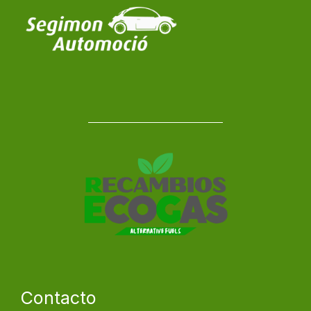
Contacto