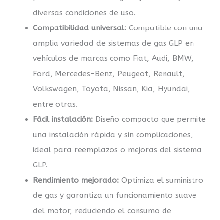
diversas condiciones de uso.
Compatibilidad universal:
Compatible con una
amplia variedad de sistemas de gas GLP en
vehículos de marcas como Fiat, Audi, BMW,
Ford, Mercedes-Benz, Peugeot, Renault,
Volkswagen, Toyota, Nissan, Kia, Hyundai,
entre otras.
Fácil instalación:
Diseño compacto que permite
una instalación rápida y sin complicaciones,
ideal para reemplazos o mejoras del sistema
GLP.
Rendimiento mejorado:
Optimiza el suministro
de gas y garantiza un funcionamiento suave
del motor, reduciendo el consumo de