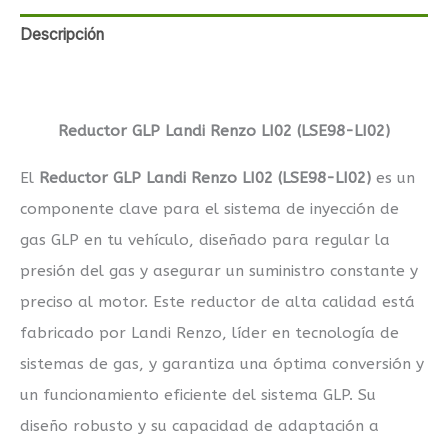
Descripción
Valoraciones (0)
Reductor GLP Landi Renzo LI02 (LSE98-LI02)
El
Reductor GLP Landi Renzo LI02 (LSE98-LI02)
es un
componente clave para el sistema de inyección de
gas GLP en tu vehículo, diseñado para regular la
presión del gas y asegurar un suministro constante y
preciso al motor. Este reductor de alta calidad está
fabricado por Landi Renzo, líder en tecnología de
sistemas de gas, y garantiza una óptima conversión y
un funcionamiento eficiente del sistema GLP. Su
diseño robusto y su capacidad de adaptación a