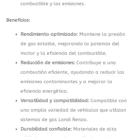
combustible y las emisiones.
Beneficios:
Rendimiento optimizado:
Mantiene la presión
de gas estable, mejorando la potencia del
motor y la eficiencia del combustible.
Reducción de emisiones:
Contribuye a una
combustión eficiente, ayudando a reducir las
emisiones contaminantes y a mejorar la
eficiencia energética.
Versatilidad y compatibilidad:
Compatible con
una amplia variedad de vehículos que utilizan
sistemas de gas Landi Renzo.
Durabilidad confiable:
Materiales de alta