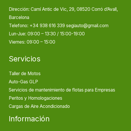
Dirección: Camí Antic de Vic, 29, 08520 Corró d’Avall,
Barcelona
Telefono: +34 938 616 339 segiauto@gmail.com
Lun-Jue: 09:00 – 13:30 / 15:00-19:00
Viernes: 09:00 – 15:00
Servicios
Taller de Motos
Auto-Gas GLP
Servicios de mantenimiento de flotas para Empresas
Peritos y Homologaciones
Cargas de Aire Acondicionado
Información