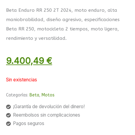
Beta Enduro RR 250 2T 2024, moto enduro, alta
maniobrabilidad, diseño agresivo, especificaciones
Beta RR 250, motocicleta 2 tiempos, moto ligera,
rendimiento y versatilidad.
9.400,49
€
Sin existencias
Categorías:
Beta
,
Motos
¡Garantía de devolución del dinero!
Reembolsos sin complicaciones
Pagos seguros