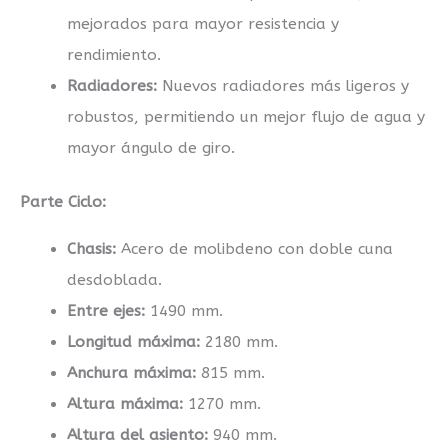
mejorados para mayor resistencia y
rendimiento.
Radiadores:
Nuevos radiadores más ligeros y
robustos, permitiendo un mejor flujo de agua y
mayor ángulo de giro.
Parte Ciclo:
Chasis:
Acero de molibdeno con doble cuna
desdoblada.
Entre ejes:
1490 mm.
Longitud máxima:
2180 mm.
Anchura máxima:
815 mm.
Altura máxima:
1270 mm.
Altura del asiento:
940 mm.