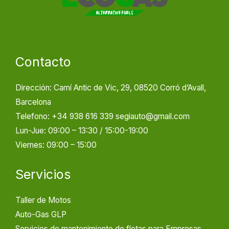
Contacto
Dirección: Camí Antic de Vic, 29, 08520 Corró d’Avall,
Barcelona
Telefono: +34 938 616 339 segiauto@gmail.com
Lun-Jue: 09:00 – 13:30 / 15:00-19:00
Viernes: 09:00 – 15:00
Servicios
Taller de Motos
Auto-Gas GLP
Servicios de mantenimiento de flotas para Empresas