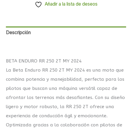
Añadir a la lista de deseos
Descripción
Valoraciones (0)
BETA ENDURO RR 250 2T MY 2024
La Beta Enduro RR 250 2T MY 2024 es una moto que
combina potencia y manejabilidad, perfecta para los
pilotos que buscan una máquina versátil capaz de
afrontar los terrenos más desafiantes. Con su diseño
ligero y motor robusto, la RR 250 2T ofrece una
experiencia de conducción ágil y emocionante.
Optimizada gracias a la colaboración con pilotos de