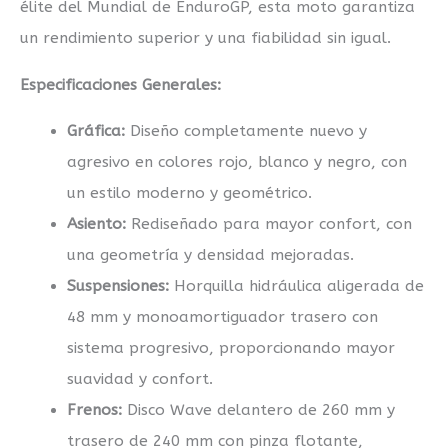
élite del Mundial de EnduroGP, esta moto garantiza
un rendimiento superior y una fiabilidad sin igual.
Especificaciones Generales:
Gráfica:
Diseño completamente nuevo y
agresivo en colores rojo, blanco y negro, con
un estilo moderno y geométrico.
Asiento:
Rediseñado para mayor confort, con
una geometría y densidad mejoradas.
Suspensiones:
Horquilla hidráulica aligerada de
48 mm y monoamortiguador trasero con
sistema progresivo, proporcionando mayor
suavidad y confort.
Frenos:
Disco Wave delantero de 260 mm y
trasero de 240 mm con pinza flotante,