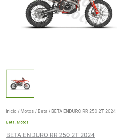
Inicio
/
Motos
/
Beta
/ BETA ENDURO RR 250 2T 2024
,
Beta
Motos
BETA ENDURO RR 250 2T 2024