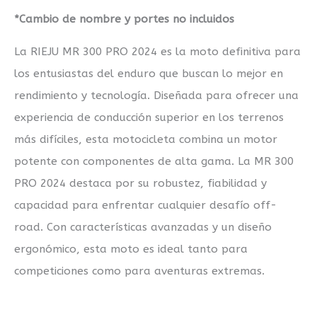
*Cambio de nombre y portes no incluidos
La RIEJU MR 300 PRO 2024 es la moto definitiva para
los entusiastas del enduro que buscan lo mejor en
rendimiento y tecnología. Diseñada para ofrecer una
experiencia de conducción superior en los terrenos
más difíciles, esta motocicleta combina un motor
potente con componentes de alta gama. La MR 300
PRO 2024 destaca por su robustez, fiabilidad y
capacidad para enfrentar cualquier desafío off-
road. Con características avanzadas y un diseño
ergonómico, esta moto es ideal tanto para
competiciones como para aventuras extremas.