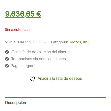
9.636,65
€
Sin existencias
SKU:
RIEJUMRPRO3002024
Categorías:
Motos
,
Rieju
¡Garantía de devolución del dinero!
Reembolsos sin complicaciones
Pagos seguros
Añadir a la lista de deseos
Descripción