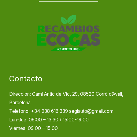
Contacto
Dirección: Camí Antic de Vic, 29, 08520 Corró d’Avall,
Barcelona
Telefono: +34 938 616 339 segiauto@gmail.com
Lun-Jue: 09:00 – 13:30 / 15:00-19:00
Viernes: 09:00 – 15:00