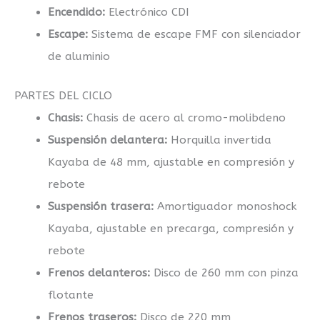
Encendido:
Electrónico CDI
Escape:
Sistema de escape FMF con silenciador
de aluminio
PARTES DEL CICLO
Chasis:
Chasis de acero al cromo-molibdeno
Suspensión delantera:
Horquilla invertida
Kayaba de 48 mm, ajustable en compresión y
rebote
Suspensión trasera:
Amortiguador monoshock
Kayaba, ajustable en precarga, compresión y
rebote
Frenos delanteros:
Disco de 260 mm con pinza
flotante
Frenos traseros:
Disco de 220 mm