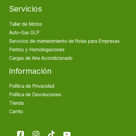
Servicios
Taller de Motos
Auto-Gas GLP
Servicios de mantenimiento de flotas para Empresas
Peritos y Homologaciones
Cargas de Aire Acondicionado
Información
Política de Privacidad
Política de Devoluciones
Tienda
Carrito